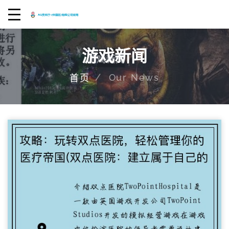
游戏新闻
Our News
首页