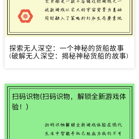
探索无人深空：一个神秘的货船故事
(破解无人深空：揭秘神秘货船的故事)