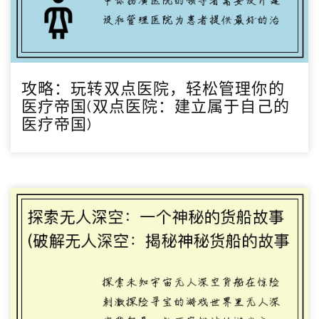
攻略：玩转双点医院，轻松管理你的
医疗帝国(双点医院：建立属于自己的
医疗帝国)