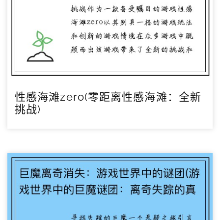
性感海滩zero(零距离性感海滩：全新
挑战)