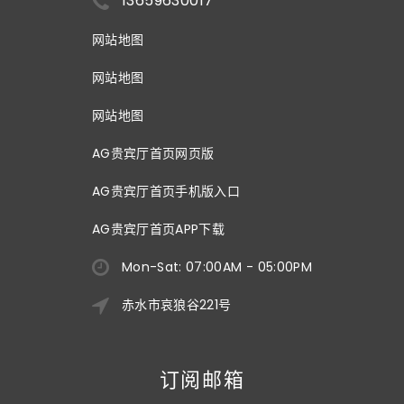
13659630017
网站地图
网站地图
网站地图
AG贵宾厅首页网页版
AG贵宾厅首页手机版入口
AG贵宾厅首页APP下载
Mon-Sat: 07:00AM - 05:00PM
赤水市哀狼谷221号
订阅邮箱