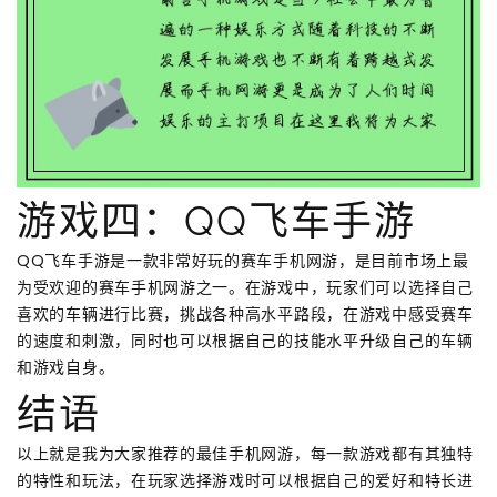
游戏四：QQ飞车手游
QQ飞车手游是一款非常好玩的赛车手机网游，是目前市场上最
为受欢迎的赛车手机网游之一。在游戏中，玩家们可以选择自己
喜欢的车辆进行比赛，挑战各种高水平路段，在游戏中感受赛车
的速度和刺激，同时也可以根据自己的技能水平升级自己的车辆
和游戏自身。
结语
以上就是我为大家推荐的最佳手机网游，每一款游戏都有其独特
的特性和玩法，在玩家选择游戏时可以根据自己的爱好和特长进