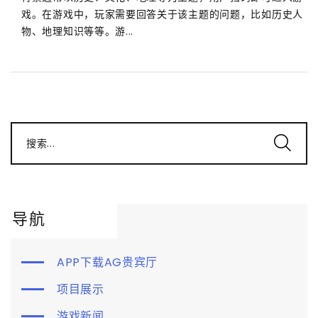
戏。在游戏中，玩家需要回答关于该主题的问题，比如历史人
物、地理知识等等。游...
搜索...
导航
APP下载AG贵宾厅
项目展示
游戏新闻