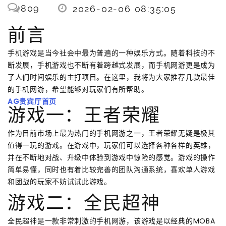
809
2026-02-06 08:35:05
前言
手机游戏是当今社会中最为普遍的一种娱乐方式。随着科技的不
断发展，手机游戏也不断有着跨越式发展，而手机网游更是成为
了人们时间娱乐的主打项目。在这里，我将为大家推荐几款最佳
的手机网游，希望能够对玩家们有所帮助。
AG贵宾厅首页
游戏一：王者荣耀
作为目前市场上最为热门的手机网游之一，王者荣耀无疑是极其
值得一玩的游戏。在游戏中，玩家们可以选择各种各样的英雄，
并在不断地对战、升级中体验到游戏中惊险的感觉。游戏的操作
简单易懂，同时也有着比较完善的团队沟通系统，喜欢单人游戏
和团战的玩家不妨试试此游戏。
游戏二：全民超神
全民超神是一款非常刺激的手机网游，该游戏是以经典的MOBA