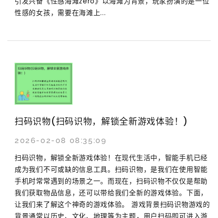
引发兴奋《性感海滩zero》以海滩为背景，玩家扮演的是一位
性感的女孩，需要在海滩上...
扫码识物(扫码识物，解锁全新游戏体验！)
2026-02-08 08:35:09
扫码识物，解锁全新游戏体验！在现代生活中，智能手机已经
成为我们不可或缺的信息工具。扫码识物，是我们在使用智能
手机时常常遇到的场景之一。而现在，扫码识物不仅仅是帮助
我们获取物品信息，还可以带给我们全新的游戏体验。下面，
让我们来了解这个神奇的游戏体验。 游戏背景扫码识物游戏的
背景通常以历史、文化、地理等为主题，用户扫码即可进入游