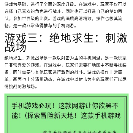
游戏为基础，进行了全面的深度升级。在游戏中，玩家不仅可以
选择自己喜欢的角色进行战斗，同时也可以打造自己的梦幻团
队，参加世界级的比赛。游戏的画质高清精致，操作也极其流
畅，是一款非常值得推荐的手机网游。
游戏三：绝地求生：刺激
战场
绝地求生：刺激战场是一款以射击为主的手机网游，是一款玩家
们非常喜爱的游戏。在游戏中，玩家们需要在地图中不断寻找装
备，同时需要与其他玩家进行激烈的战斗。游戏的操作非常简
单，画面也十分清晰动态，在游戏中以射击为主的玩家们可以尽
情挑战刺激战场。