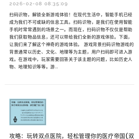
2026-02-08 08:35:09
扫码识物，解锁全新游戏体验！在现代生活中，智能手机已经
成为我们不可或缺的信息工具。扫码识物，是我们在使用智能
手机时常常遇到的场景之一。而现在，扫码识物不仅仅是帮助
我们获取物品信息，还可以带给我们全新的游戏体验。下面，
让我们来了解这个神奇的游戏体验。 游戏背景扫码识物游戏的
背景通常以历史、文化、地理等为主题，用户扫码即可进入游
戏。在游戏中，玩家需要回答关于该主题的问题，比如历史人
物、地理知识等等。游...
攻略：玩转双点医院，轻松管理你的医疗帝国(双