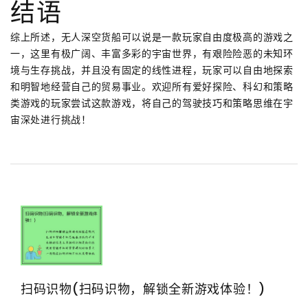
结语
综上所述，无人深空货船可以说是一款玩家自由度极高的游戏之
一，这里有极广阔、丰富多彩的宇宙世界，有艰险险恶的未知环
境与生存挑战，并且没有固定的线性进程，玩家可以自由地探索
和明智地经营自己的贸易事业。欢迎所有爱好探险、科幻和策略
类游戏的玩家尝试这款游戏，将自己的驾驶技巧和策略思维在宇
宙深处进行挑战！
扫码识物(扫码识物，解锁全新游戏体验！)