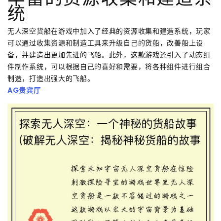
统
无人深空货船在游戏中加入了经典的资源收集和建造系统，玩家
可以通过收集资源和制造工具来升级自己的货船，改善船上设
备，并建造出更加先进的飞船。此外，这款游戏还引入了动态组
件制作系统，可以根据自己的喜好和需要，将各种组件进行组合
制造，打造出强大的飞船。
AG贵宾厅