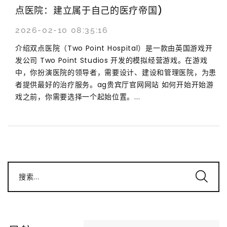
点医院：建立属于自己的医疗帝国)
2026-02-10 08:35:16
介绍双点医院（Two Point Hospital）是一款由英国游戏开
发公司 Two Point Studios 开发的模拟经营游戏。在游戏
中，你扮演医院的领导者，需要设计、建设和管理医院，为患
者提供最好的治疗服务。ag贵宾厅官网网站 如何开始开始游
戏之前，你需要选择一个起始位置。...
搜索...