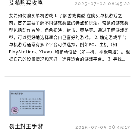
艾希购买攻略
2025-07-02 08:45:22
艾希如何购买单机游戏 1. 了解游戏类型 在购买单机游戏之
前，首先需要了解不同游戏类型的特点和玩法。常见的游戏类
型包括动作冒险、角色扮演、射击、策略等。通过了解游戏类
型，可以更好地选择适合自己喜好的游戏。 2. 确定游戏平台
单机游戏通常有多个平台可供选择，例如PC、主机（如
PlayStation、Xbox）和移动设备（如手机、平板电脑）。根
据自己的设备情况和喜好，选择适合的游戏平台。 3. 寻找...
裂土封王手游
2025-07-05 08:45:17