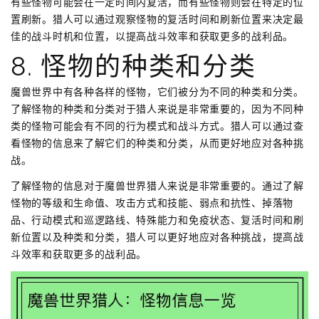
有些怪物可能会在一定时间内复活，而有些怪物则会在特定的位
置刷新。猎人可以通过观察怪物的复活时间和刷新位置来决定最
佳的战斗时机和位置，以提高战斗效率和获取更多的战利品。
8. 怪物的种类和分类
魔兽世界中有各种各样的怪物，它们被分为不同的种类和分类。
了解怪物的种类和分类对于猎人来说是非常重要的，因为不同种
类的怪物可能会有不同的行为模式和战斗方式。猎人可以通过查
看怪物的信息来了解它们的种类和分类，从而更好地应对各种挑
战。
了解怪物的信息对于魔兽世界猎人来说是非常重要的。通过了解
怪物的等级和生命值、攻击方式和技能、弱点和抗性、掉落物
品、行动模式和巡逻路线、特殊能力和免疫状态、复活时间和刷
新位置以及种类和分类，猎人可以更好地应对各种挑战，提高战
斗效率和获取更多的战利品。