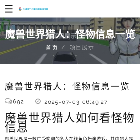
魔兽世界猎人：怪物信息一览
项目展示
首页
魔兽世界猎人：怪物信息一览
692
2025-07-03 06:49:27
魔兽世界猎人如何看怪物
信息
魔兽世界是一款广受欢迎的多人在线角色扮演游戏，其中猎人是