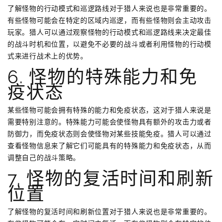
了解怪物的行动模式和巡逻路线对于猎人来说也是非常重要的。
有些怪物可能会在特定的区域内巡逻，而有些怪物则会主动攻击
玩家。猎人可以通过观察怪物的行动模式和巡逻路线来决定最佳
的战斗时机和位置，以避免不必要的战斗或者利用怪物的行动模
式来进行战术上的优势。
6. 怪物的特殊能力和免
疫状态
某些怪物可能会拥有特殊的能力和免疫状态，这对于猎人来说是
需要特别注意的。特殊能力可能会使怪物具有额外的攻击力或者
防御力，而免疫状态则会使怪物对某些技能免疫。猎人可以通过
查看怪物信息来了解它们可能具有的特殊能力和免疫状态，从而
调整自己的战斗策略。
7. 怪物的复活时间和刷新
位置
了解怪物的复活时间和刷新位置对于猎人来说也是非常重要的。