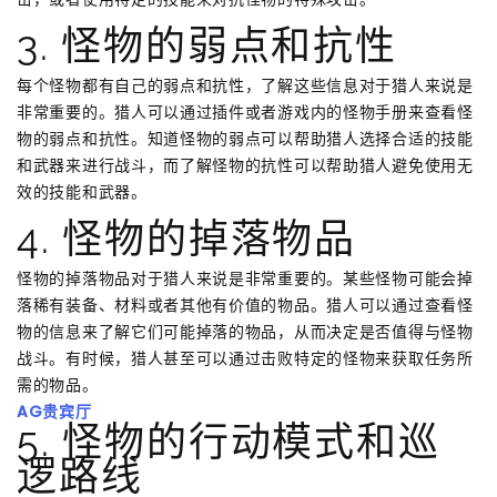
3. 怪物的弱点和抗性
每个怪物都有自己的弱点和抗性，了解这些信息对于猎人来说是
非常重要的。猎人可以通过插件或者游戏内的怪物手册来查看怪
物的弱点和抗性。知道怪物的弱点可以帮助猎人选择合适的技能
和武器来进行战斗，而了解怪物的抗性可以帮助猎人避免使用无
效的技能和武器。
4. 怪物的掉落物品
怪物的掉落物品对于猎人来说是非常重要的。某些怪物可能会掉
落稀有装备、材料或者其他有价值的物品。猎人可以通过查看怪
物的信息来了解它们可能掉落的物品，从而决定是否值得与怪物
战斗。有时候，猎人甚至可以通过击败特定的怪物来获取任务所
需的物品。
AG贵宾厅
5. 怪物的行动模式和巡
逻路线