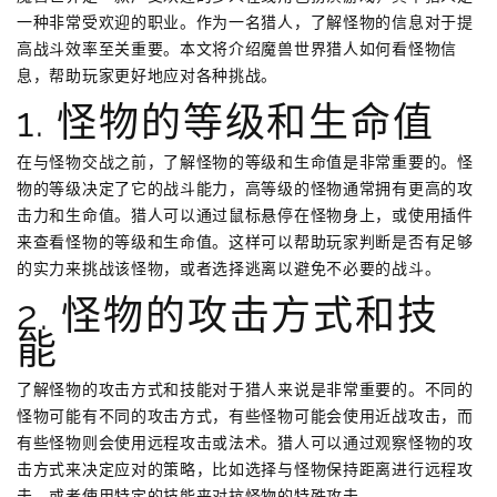
一种非常受欢迎的职业。作为一名猎人，了解怪物的信息对于提
高战斗效率至关重要。本文将介绍魔兽世界猎人如何看怪物信
息，帮助玩家更好地应对各种挑战。
1. 怪物的等级和生命值
在与怪物交战之前，了解怪物的等级和生命值是非常重要的。怪
物的等级决定了它的战斗能力，高等级的怪物通常拥有更高的攻
击力和生命值。猎人可以通过鼠标悬停在怪物身上，或使用插件
来查看怪物的等级和生命值。这样可以帮助玩家判断是否有足够
的实力来挑战该怪物，或者选择逃离以避免不必要的战斗。
2. 怪物的攻击方式和技
能
了解怪物的攻击方式和技能对于猎人来说是非常重要的。不同的
怪物可能有不同的攻击方式，有些怪物可能会使用近战攻击，而
有些怪物则会使用远程攻击或法术。猎人可以通过观察怪物的攻
击方式来决定应对的策略，比如选择与怪物保持距离进行远程攻
击，或者使用特定的技能来对抗怪物的特殊攻击。