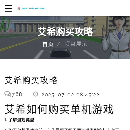
艾希购买攻略
项目展示
首页
艾希购买攻略
768
2025-07-02 08:45:22
艾希如何购买单机游戏
1. 了解游戏类型