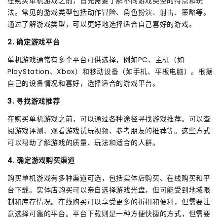
在购买单机游戏之前，首先需要了解不同游戏类型的特点和玩
法。常见的游戏类型包括动作冒险、角色扮演、射击、策略等。
通过了解游戏类型，可以更好地选择适合自己喜好的游戏。
2. 确定游戏平台
单机游戏通常有多个平台可供选择，例如PC、主机（如
PlayStation、Xbox）和移动设备（如手机、平板电脑）。根据
自己的设备情况和喜好，选择适合的游戏平台。
3. 寻找游戏推荐
在购买单机游戏之前，可以通过各种途径寻找游戏推荐。可以查
阅游戏评测、观看游戏试玩视频、参考朋友的推荐等。这些方式
可以帮助了解游戏的质量、玩法和适合的人群。
4. 确定游戏购买渠道
购买单机游戏有多种渠道可选，包括实体店购买、在线购买和平
台下载。实体店购买可以亲自选择游戏光盘，但可能受到地域限
制和库存情况。在线购买可以享受更多的折扣和便利，但需要注
意选择可靠的平台。平台下载则是一种方便快捷的方式，但需要