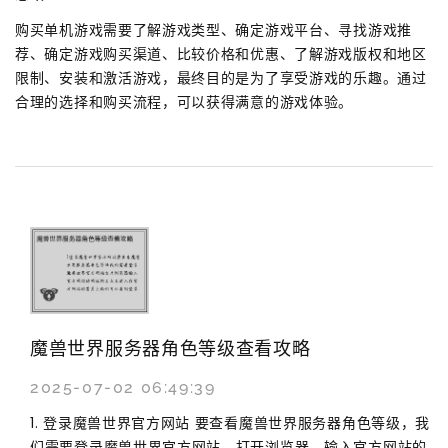
购买单机游戏需要了解游戏类型、确定游戏平台、寻找游戏推
荐、确定游戏购买渠道、比较价格和优惠、了解游戏版权和地区
限制、安装和激活游戏，最终目的是为了享受游戏的乐趣。通过
合理的选择和购买流程，可以获得满意的游戏体验。
魔兽世界服务器角色等级查看攻略
2025-07-02 06:49:39
1. 登录魔兽世界官方网站 要查看魔兽世界服务器角色等级，我
们需要登录魔兽世界官方网站。打开浏览器，输入官方网站的