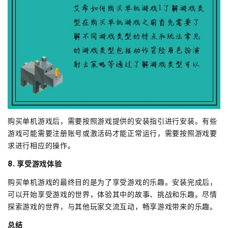
购买单机游戏后，需要按照游戏提供的安装指引进行安装。有些
游戏可能需要注册账号或激活码才能正常运行，需要按照游戏要
求进行相应的操作。
8. 享受游戏体验
购买单机游戏的最终目的是为了享受游戏的乐趣。安装完成后，
可以开始享受游戏的世界，体验其中的故事、挑战和乐趣。尽情
探索游戏的世界，与其他玩家交流互动，畅享游戏带来的乐趣。
总结