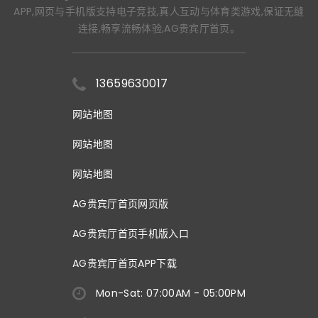
APP,网页与手机版支持电子竞技,真人互动与体育类游戏,保证无缝
连接,畅享流畅体验,AG贵宾厅首页。
13659630017
网站地图
网站地图
网站地图
AG贵宾厅首页网页版
AG贵宾厅首页手机版入口
AG贵宾厅首页APP下载
Mon-Sat: 07:00AM - 05:00PM