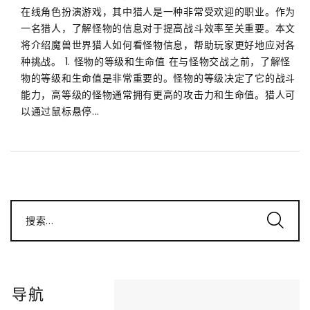
在线角色扮演游戏，其中猎人是一种非常受欢迎的职业。作为
一名猎人，了解怪物的信息对于提高战斗效率至关重要。本文
将介绍魔兽世界猎人如何看怪物信息，帮助玩家更好地应对各
种挑战。 1. 怪物的等级和生命值 在与怪物交战之前，了解怪
物的等级和生命值是非常重要的。怪物的等级决定了它的战斗
能力，高等级的怪物通常拥有更高的攻击力和生命值。猎人可
以通过鼠标悬停...
搜索...
导航