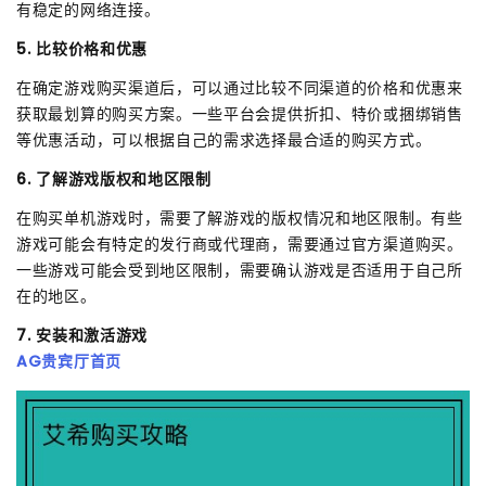
有稳定的网络连接。
5. 比较价格和优惠
在确定游戏购买渠道后，可以通过比较不同渠道的价格和优惠来
获取最划算的购买方案。一些平台会提供折扣、特价或捆绑销售
等优惠活动，可以根据自己的需求选择最合适的购买方式。
6. 了解游戏版权和地区限制
在购买单机游戏时，需要了解游戏的版权情况和地区限制。有些
游戏可能会有特定的发行商或代理商，需要通过官方渠道购买。
一些游戏可能会受到地区限制，需要确认游戏是否适用于自己所
在的地区。
7. 安装和激活游戏
AG贵宾厅首页