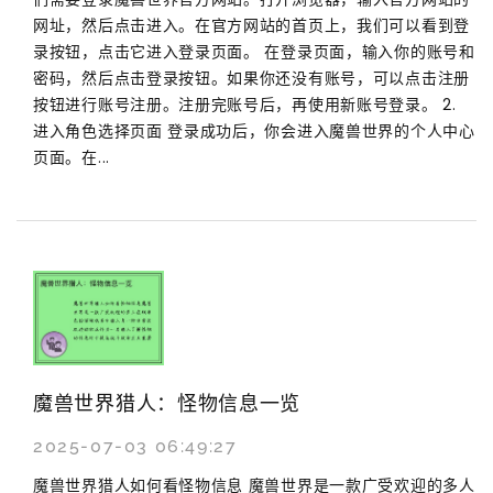
网址，然后点击进入。在官方网站的首页上，我们可以看到登
录按钮，点击它进入登录页面。 在登录页面，输入你的账号和
密码，然后点击登录按钮。如果你还没有账号，可以点击注册
按钮进行账号注册。注册完账号后，再使用新账号登录。 2.
进入角色选择页面 登录成功后，你会进入魔兽世界的个人中心
页面。在...
魔兽世界猎人：怪物信息一览
2025-07-03 06:49:27
魔兽世界猎人如何看怪物信息 魔兽世界是一款广受欢迎的多人