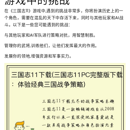
游戏中的挑战
在《三国志11》游戏中,遇到的挑战非常多，你将扮演历史上的一
个角色，需要在混乱的天下中存活下来，同时与其他玩家和AI战
斗。以下是一些您可能遇到的挑战：
与其他玩家和AI军队进行策略对抗，用智慧制胜。
管理你的武将,训练他们，让他们发挥最大的作用。
发展你的领地,增强资源和军事实力。