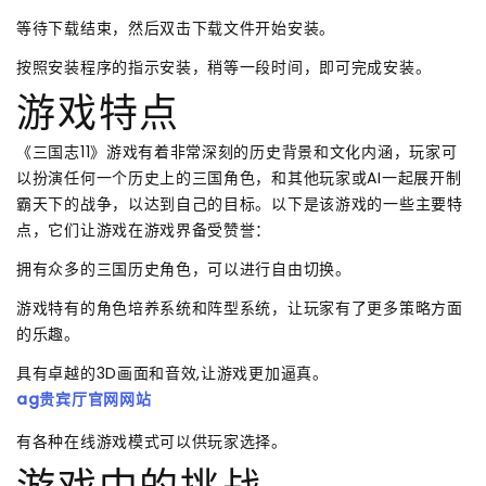
等待下载结束，然后双击下载文件开始安装。
按照安装程序的指示安装，稍等一段时间，即可完成安装。
游戏特点
《三国志11》游戏有着非常深刻的历史背景和文化内涵，玩家可
以扮演任何一个历史上的三国角色，和其他玩家或AI一起展开制
霸天下的战争，以达到自己的目标。以下是该游戏的一些主要特
点，它们让游戏在游戏界备受赞誉：
拥有众多的三国历史角色，可以进行自由切换。
游戏特有的角色培养系统和阵型系统，让玩家有了更多策略方面
的乐趣。
具有卓越的3D画面和音效,让游戏更加逼真。
ag贵宾厅官网网站
有各种在线游戏模式可以供玩家选择。