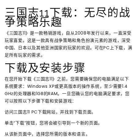
三国志11下载：无尽的战
争策略乐趣
《三国志11》是一款畅销游戏，自从2008年发行以来，一直深受
玩家喜爱。这是一款具有战争策略和角色扮演元素的游戏，深受
中国、日本以及其他亚洲国家的玩家的欢迎。可在PC上下载，满
足所有玩家的需求。
下载及安装步骤
在您开始下载《三国志11》之前，您需要确保您的电脑满足以下
系统要求：Windows XP或更高版本的操作系统，至少需要1.4
GHz的处理器和1GB的RAM。一旦您确认您的电脑满足要求，您
可以按照以下步骤下载和安装游戏：
访问三国志11 PC下载网站，并找到下载页面。
单击“下载”按钮，您将会被引导到一个新的页面。
从该新页面中，选择您所需的版本和语言。