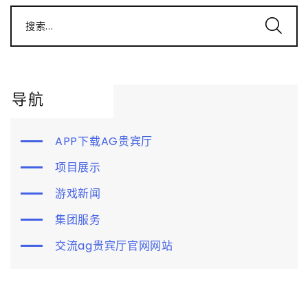
搜索...
导航
APP下载AG贵宾厅
项目展示
游戏新闻
集团服务
交流ag贵宾厅官网网站