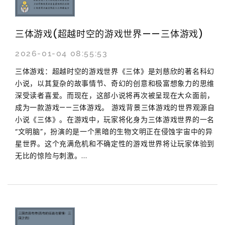
三体游戏(超越时空的游戏世界——三体游戏)
2026-01-04 08:55:53
三体游戏：超越时空的游戏世界《三体》是刘慈欣的著名科幻
小说，以其复杂的故事情节、奇幻的创意和极富想象力的思维
深受读者喜爱。而现在，这部小说将再次被呈现在大众面前，
成为一款游戏——三体游戏。 游戏背景三体游戏的世界观源自
小说《三体》。在游戏中，玩家将化身为三体游戏世界的一名
“文明脑”，扮演的是一个黑暗的生物文明正在侵蚀宇宙中的异
星世界。这个充满危机和不确定性的游戏世界将让玩家体验到
无比的惊险与刺激。...