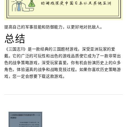
提高自己的军事技能和防御能力，以更好地对抗敌人。
总结
《三国志11》是一款经典的三国题材游戏，深受亚洲玩家的爱
戴。它的广泛的可玩性和出色的游戏品质使它成为了一款非常出
色的战争策略游戏，深受玩家喜爱。你有机会扮演历史上的众多
角色，体验逼真的战争和战略竞技过程。如果你喜欢历史策略游
戏，您一定会想要下载这款游戏。