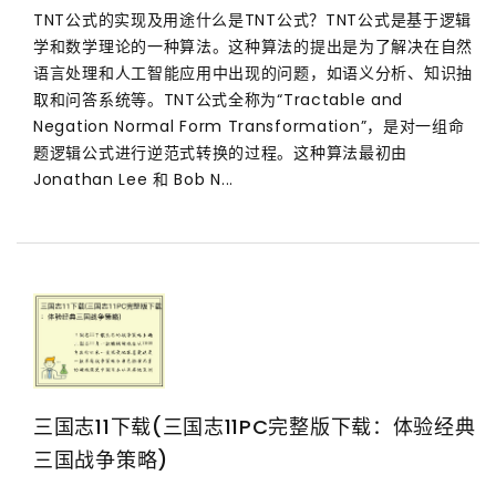
TNT公式的实现及用途什么是TNT公式？TNT公式是基于逻辑
学和数学理论的一种算法。这种算法的提出是为了解决在自然
语言处理和人工智能应用中出现的问题，如语义分析、知识抽
取和问答系统等。TNT公式全称为“Tractable and
Negation Normal Form Transformation”，是对一组命
题逻辑公式进行逆范式转换的过程。这种算法最初由
Jonathan Lee 和 Bob N...
三国志11下载(三国志11PC完整版下载：体验经典
三国战争策略)