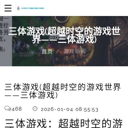
三体游戏(超越时空的游戏世
界——三体游戏)
游戏新闻
首页
三体游戏(超越时空的游戏世界
——三体游戏)
468
2026-01-04 08:55:53
三体游戏：超越时空的游