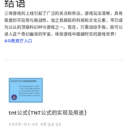
结语
三体游戏的上线引起了广泛的关注和热议。游戏玩法清晰，具有
极度的可玩性与挑战性，加之其超前的科技和文化元素，早已成
为公认的顶级科幻RPG游戏之一。现在，只需动动手指，就可以
进入这个奇幻幽深的宇宙，体验游戏中超越时空的游戏世界！
AG贵宾厅入口
tnt公式(TNT公式的实现及用途)
2026-01-02 08:54:32