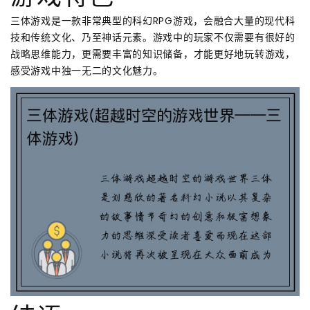
三体游戏是一款非常典型的科幻RPG游戏，会融合大量的现代科
技和传统文化、乃至神话元素。游戏中的玩家不仅需要有很好的
战略思维能力，更需要丰富的知识储备，才能更好地玩转游戏，
感受游戏中独一无二的文化魅力。