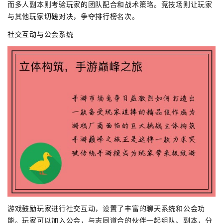
而多人副本则考验玩家的团队配合和战术策略。竞技场则让玩家
与其他玩家切磋对决，争夺排行榜名次。
社交互动与公会系统
游戏鼓励玩家进行社交互动，设置了丰富的聊天系统和公会功
能。玩家可以加入公会，与志同道合的伙伴一起组队、副本，分