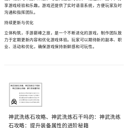
享游戏经验和乐趣。游戏还提供了实时语音系统，方便玩家及时
沟通和指挥团队。
持续更新与优化
立体构筑，手游巅峰之旅，是一个不断进化的游戏，制作团队致
力于定期更新内容和优化游戏体验。玩家可以期待新的副本、职
业、活动和优化，确保游戏保持新鲜感和可玩性。
神武洗练石攻略、神武洗炼石干吗的：神武洗练
石攻略：提升装备属性的进阶秘籍