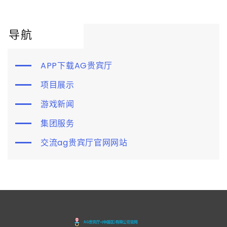
导航
APP下载AG贵宾厅
项目展示
游戏新闻
集团服务
交流ag贵宾厅官网网站