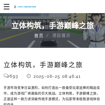
立体构筑，手游巅峰之旅
项目展示
首页
立体构筑，手游巅峰之旅
693
2025-06-25 08:46:41
手游市场竞争日益激烈，如何打造出一款备受玩家追捧的精品佳
作，成为游戏厂商面临的巨大挑战。立体构筑，手游巅峰之旅，
正是这样一款力求突破传统手游模式，为玩家带来极致游戏体验
的作品。