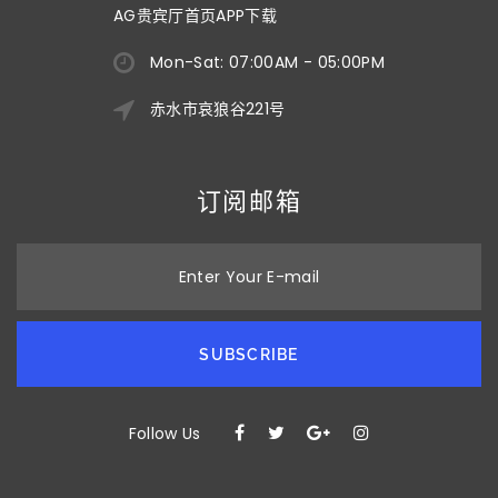
AG贵宾厅首页APP下载
Mon-Sat: 07:00AM - 05:00PM
赤水市哀狼谷221号
订阅邮箱
Enter Your E-mail
SUBSCRIBE
Follow Us