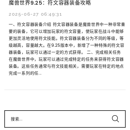
魔兽世界9.25：符文容器装备攻略
2025-06-27 06:49:31
一、符文容器装备介绍 符文容器装备是魔兽世界中一种非常重
要的装备，它可以增加玩家的符文容量，使玩家在战斗中能够
更加灵活地使用符文技能。符文容器装备分为不同的等级，等
级越高，容量越大。在9.25版本中，新增了一种特殊的符文容
器装备，玩家可以通过一定的方式获得。 二、完成相关任务
在魔兽世界中，玩家可以通过完成特定的任务来获得符文容器
装备。这些任务通常与符文技能相关，需要玩家在特定的地点
完成一系列的任...
搜索...