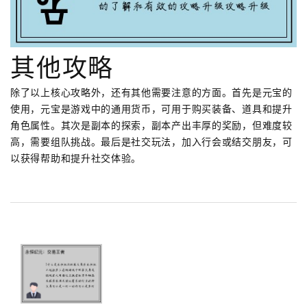
其他攻略
除了以上核心攻略外，还有其他需要注意的方面。首先是元宝的
使用，元宝是游戏中的通用货币，可用于购买装备、道具和提升
角色属性。其次是副本的探索，副本产出丰厚的奖励，但难度较
高，需要组队挑战。最后是社交玩法，加入行会或结交朋友，可
以获得帮助和提升社交体验。