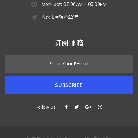
Mon-Sat: 07:00AM - 05:00PM
赤水市哀狼谷221号
订阅邮箱
Enter Your E-mail
SUBSCRIBE
Follow Us