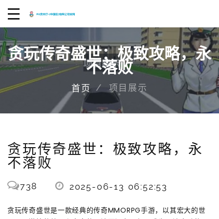
贪玩传奇盛世：极致攻略，永
不落败
项目展示
首页
贪玩传奇盛世：极致攻略，永
不落败
738
2025-06-13 06:52:53
贪玩传奇盛世是一款经典的传奇MMORPG手游，以其宏大的世