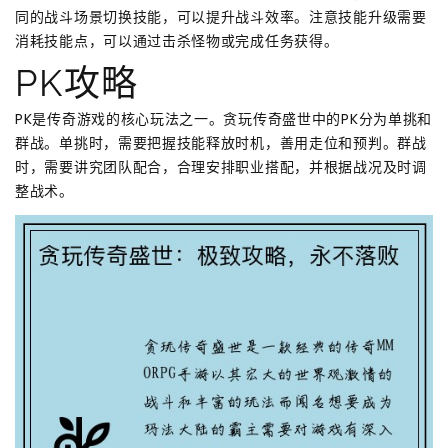
同的战斗场景切换技能，可以提升战斗效率。注意技能升级需要
消耗技能点，可以通过击杀怪物或完成任务获得。
PK攻略
PK是传奇游戏的核心玩法之一。贪玩传奇盛世中的PK分为单挑和
群战。单挑时，需要把握技能释放时机，善用走位和预判。群战
时，需要讲究团队配合，合理安排职业搭配，并根据战况及时调
整战术。