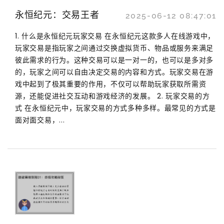
永恒纪元：交易王者
2025-06-12 08:47:01
1. 什么是永恒纪元玩家交易 在永恒纪元这款多人在线游戏中，
玩家交易是指玩家之间通过交换虚拟货币、物品或服务来满足
彼此需求的行为。这种交易可以是一对一的，也可以是多对多
的，玩家之间可以自由决定交易的内容和方式。玩家交易在游
戏中起到了极其重要的作用，不仅可以帮助玩家获取所需资
源，还能促进社交互动和游戏经济的发展。 2. 玩家交易的方
式 在永恒纪元中，玩家交易的方式多种多样。最常见的方式是
面对面交易，...