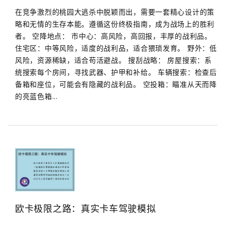
在竞争激烈的桃园大逃杀中脱颖而出，需要一套精心设计的策
略和无情的生存本能。遵循这份终极指南，成为战场上的胜利
者。 空降地点： 市中心：高风险，高回报，丰厚的战利品。
住宅区：中等风险，适度的战利品，适合猥琐发育。 野外：低
风险，资源稀缺，适合苟活避战。 搜刮战略： 房屋搜索：系
统搜索每个房间，寻找武器、护甲和补给。 车辆搜索：检查后
备箱和座位，可能会有隐藏的战利品。 空投箱：瞄准从天而降
的亮蓝色箱...
欧卡极限之路：真实卡车驾驶模拟