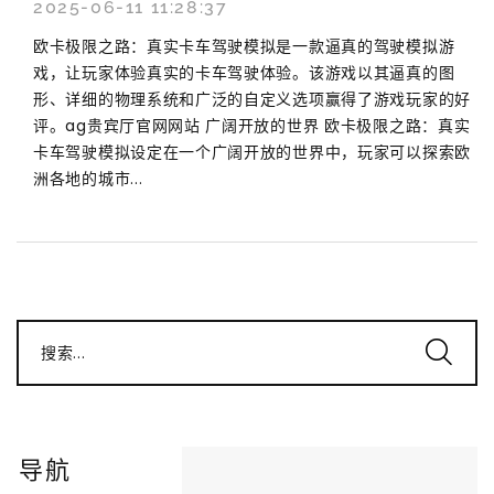
2025-06-11 11:28:37
欧卡极限之路：真实卡车驾驶模拟是一款逼真的驾驶模拟游
戏，让玩家体验真实的卡车驾驶体验。该游戏以其逼真的图
形、详细的物理系统和广泛的自定义选项赢得了游戏玩家的好
评。ag贵宾厅官网网站 广阔开放的世界 欧卡极限之路：真实
卡车驾驶模拟设定在一个广阔开放的世界中，玩家可以探索欧
洲各地的城市...
搜索...
导航