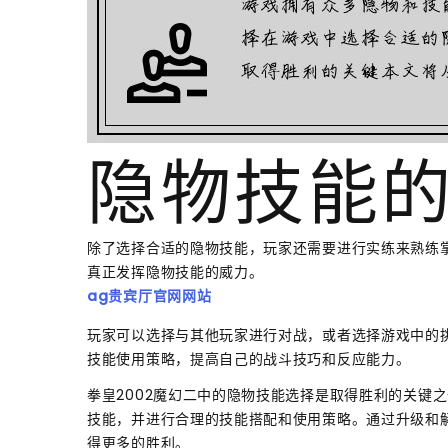
隐物技能
除了选择合适的隐物技能，玩家还需要进行实练来熟练
真正发挥隐物技能的威力。
ag贵宾厅官网网站
玩家可以选择与其他玩家进行对战，或者选择游戏中的
技能使用策略，提高自己的战斗技巧和反应能力。
拳皇2002魔幻二中的隐物技能选择是取得胜利的关键
技能，并进行合理的技能搭配和使用策略。通过升级和
得更多的胜利。