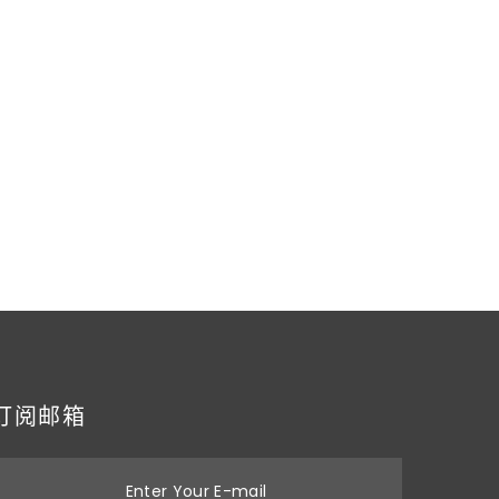
订阅邮箱
Enter Your E-mail