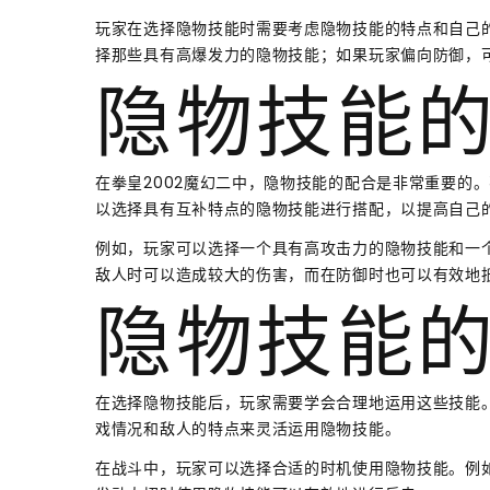
玩家在选择隐物技能时需要考虑隐物技能的特点和自己
择那些具有高爆发力的隐物技能；如果玩家偏向防御，
隐物技能
在拳皇2002魔幻二中，隐物技能的配合是非常重要的
以选择具有互补特点的隐物技能进行搭配，以提高自己
例如，玩家可以选择一个具有高攻击力的隐物技能和一
敌人时可以造成较大的伤害，而在防御时也可以有效地
隐物技能
在选择隐物技能后，玩家需要学会合理地运用这些技能
戏情况和敌人的特点来灵活运用隐物技能。
在战斗中，玩家可以选择合适的时机使用隐物技能。例