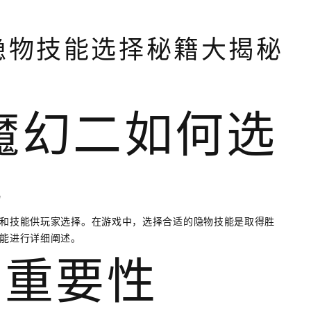
：隐物技能选择秘籍大揭秘
2魔幻二如何选
能
物和技能供玩家选择。在游戏中，选择合适的隐物技能是取得胜
技能进行详细阐述。
的重要性