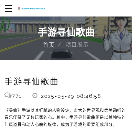
手游寻仙歌曲
项目展示
首页
手游寻仙歌曲
771
2025-05-29 08:46:58
《寻仙》手游以其细腻的人物设定、宏大的世界观和优美动听的
音乐俘获了无数玩家的心。其中，手游寻仙歌曲更是以其独特的
仙风道骨和动人心魄的旋律，成为了游戏的重要组成部分。