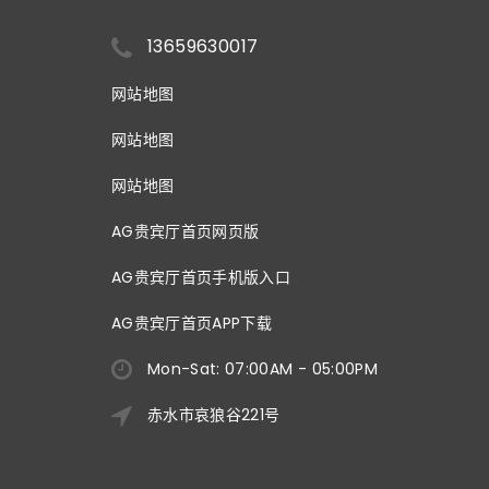
13659630017
网站地图
网站地图
网站地图
AG贵宾厅首页网页版
AG贵宾厅首页手机版入口
AG贵宾厅首页APP下载
Mon-Sat: 07:00AM - 05:00PM
赤水市哀狼谷221号