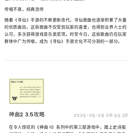
传唱不衰，经典流传
随着《寻仙》手游的不断更新迭代，寻仙歌曲也逐渐积累了大量
的优质曲目。这些歌曲不仅受到玩家的喜爱，也得到业界人士的
认可，多次获得游戏音乐类奖项。时至今日，这些歌曲仍在玩家
群体中广为传唱，成为《寻仙》手游文化不可分割的一部分。
神曲2 3.5攻略
2025-05-29 06:55:36
在令人惊叹的《神曲 II》系列中的第三部游戏中，踏上史诗般