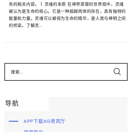
务的相关内容。 1. 灵魂的本质 在神界原罪的世界观中，灵魂
被认为是生命的核心。它是一种超越肉体的存在，具有独特的
能量和力量。灵魂可以被视为生命的精华，是人类与神明之间
的桥梁。了解灵...
搜索...
导航
APP下载AG贵宾厅