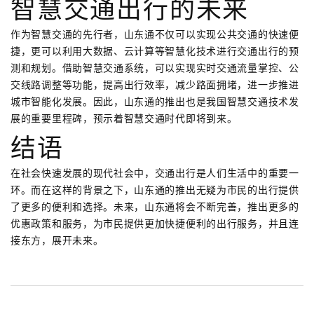
智慧交通出行的未来
作为智慧交通的先行者，山东通不仅可以实现公共交通的快速便
捷，更可以利用大数据、云计算等智慧化技术进行交通出行的预
测和规划。借助智慧交通系统，可以实现实时交通流量掌控、公
交线路调整等功能，提高出行效率，减少路面拥堵，进一步推进
城市智能化发展。因此，山东通的推出也是我国智慧交通技术发
展的重要里程碑，预示着智慧交通时代即将到来。
结语
在社会快速发展的现代社会中，交通出行是人们生活中的重要一
环。而在这样的背景之下，山东通的推出无疑为市民的出行提供
了更多的便利和选择。未来，山东通将会不断完善，推出更多的
优惠政策和服务，为市民提供更加快捷便利的出行服务，并且连
接东方，展开未来。