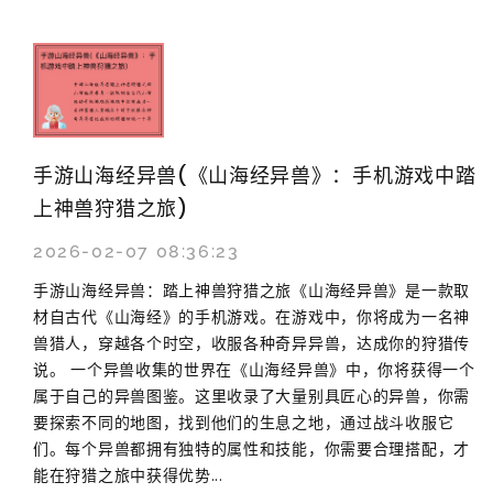
手游山海经异兽(《山海经异兽》：手机游戏中踏
上神兽狩猎之旅)
2026-02-07 08:36:23
手游山海经异兽：踏上神兽狩猎之旅《山海经异兽》是一款取
材自古代《山海经》的手机游戏。在游戏中，你将成为一名神
兽猎人，穿越各个时空，收服各种奇异异兽，达成你的狩猎传
说。 一个异兽收集的世界在《山海经异兽》中，你将获得一个
属于自己的异兽图鉴。这里收录了大量别具匠心的异兽，你需
要探索不同的地图，找到他们的生息之地，通过战斗收服它
们。每个异兽都拥有独特的属性和技能，你需要合理搭配，才
能在狩猎之旅中获得优势...