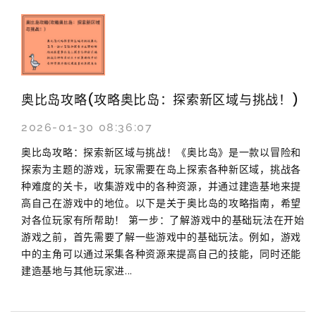
奥比岛攻略(攻略奥比岛：探索新区域与挑战！)
2026-01-30 08:36:07
奥比岛攻略：探索新区域与挑战！《奥比岛》是一款以冒险和
探索为主题的游戏，玩家需要在岛上探索各种新区域，挑战各
种难度的关卡，收集游戏中的各种资源，并通过建造基地来提
高自己在游戏中的地位。以下是关于奥比岛的攻略指南，希望
对各位玩家有所帮助！ 第一步：了解游戏中的基础玩法在开始
游戏之前，首先需要了解一些游戏中的基础玩法。例如，游戏
中的主角可以通过采集各种资源来提高自己的技能，同时还能
建造基地与其他玩家进...