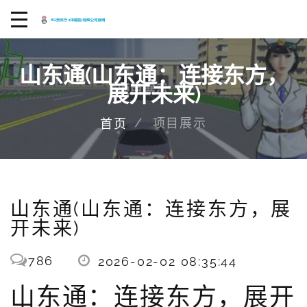
山东通(山东通：连接东方，
展开未来)
项目展示
首页
山东通(山东通：连接东方，展
开未来)
786
2026-02-02 08:35:44
山东通：连接东方，展开