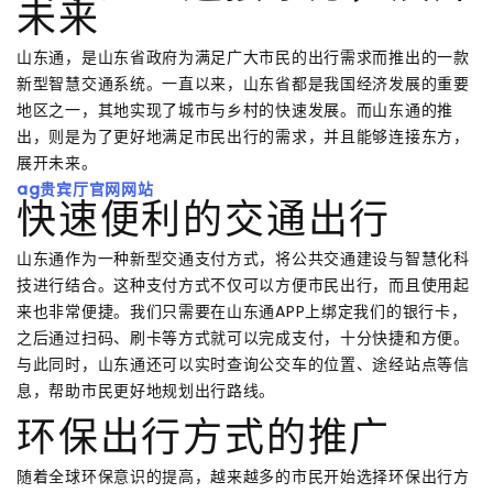
未来
山东通，是山东省政府为满足广大市民的出行需求而推出的一款
新型智慧交通系统。一直以来，山东省都是我国经济发展的重要
地区之一，其地实现了城市与乡村的快速发展。而山东通的推
出，则是为了更好地满足市民出行的需求，并且能够连接东方，
展开未来。
ag贵宾厅官网网站
快速便利的交通出行
山东通作为一种新型交通支付方式，将公共交通建设与智慧化科
技进行结合。这种支付方式不仅可以方便市民出行，而且使用起
来也非常便捷。我们只需要在山东通APP上绑定我们的银行卡，
之后通过扫码、刷卡等方式就可以完成支付，十分快捷和方便。
与此同时，山东通还可以实时查询公交车的位置、途经站点等信
息，帮助市民更好地规划出行路线。
环保出行方式的推广
随着全球环保意识的提高，越来越多的市民开始选择环保出行方