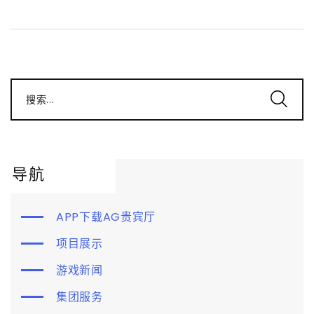
搜索...
导航
APP下载AG贵宾厅
项目展示
游戏新闻
集团服务