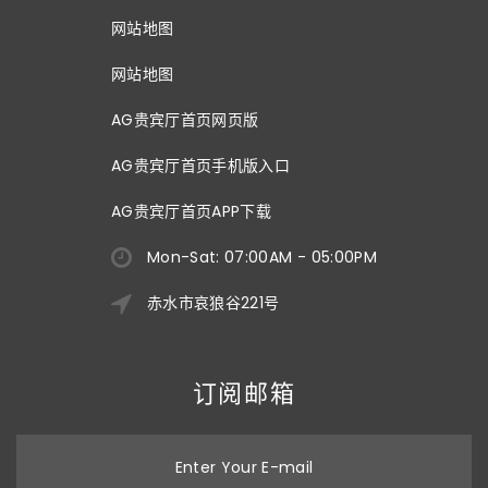
网站地图
网站地图
AG贵宾厅首页网页版
AG贵宾厅首页手机版入口
AG贵宾厅首页APP下载
Mon-Sat: 07:00AM - 05:00PM
赤水市哀狼谷221号
订阅邮箱
Enter Your E-mail