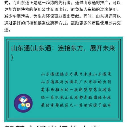
式，而山东通正是这一趋势的先行者。通过山东通的推广，可以
更加方便快捷的使用公共交通出行，避免私人车辆的过度使用，
减少车辆污染，为生态环保事业做出贡献。同时，山东通还可以
通过更好的门槛和换乘优惠等方式，鼓励更多的市民使用公共交
通。