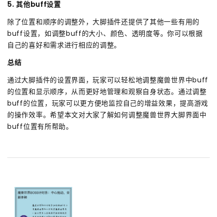
5. 其他buff设置
除了位置和顺序的调整外，大脚插件还提供了其他一些有用的
buff设置，如调整buff的大小、颜色、透明度等。你可以根据
自己的喜好和需求进行相应的调整。
总结
通过大脚插件的设置界面，玩家可以轻松地调整魔兽世界中buff
的位置和显示顺序，从而更好地管理和观察自身状态。通过调整
buff的位置，玩家可以更方便地监控自己的增益效果，提高游戏
的操作效率。希望本文对大家了解如何调整魔兽世界大脚界面中
buff位置有所帮助。