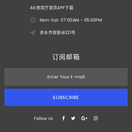
AG贵宾厅首页APP下载
Mon-Sat: 07:00AM - 05:00PM
赤水市哀狼谷221号
订阅邮箱
Enter Your E-mail
SUBSCRIBE
Follow Us