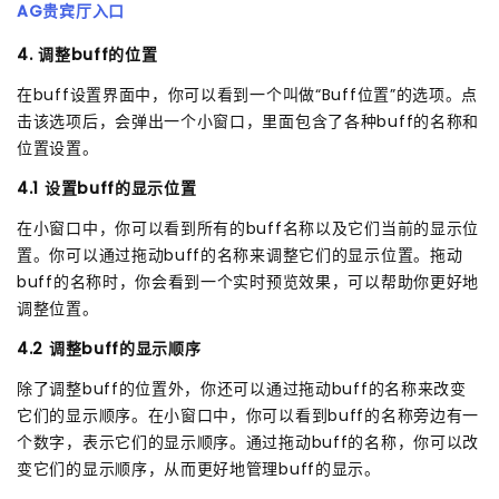
AG贵宾厅入口
4. 调整buff的位置
在buff设置界面中，你可以看到一个叫做“Buff位置”的选项。点
击该选项后，会弹出一个小窗口，里面包含了各种buff的名称和
位置设置。
4.1 设置buff的显示位置
在小窗口中，你可以看到所有的buff名称以及它们当前的显示位
置。你可以通过拖动buff的名称来调整它们的显示位置。拖动
buff的名称时，你会看到一个实时预览效果，可以帮助你更好地
调整位置。
4.2 调整buff的显示顺序
除了调整buff的位置外，你还可以通过拖动buff的名称来改变
它们的显示顺序。在小窗口中，你可以看到buff的名称旁边有一
个数字，表示它们的显示顺序。通过拖动buff的名称，你可以改
变它们的显示顺序，从而更好地管理buff的显示。