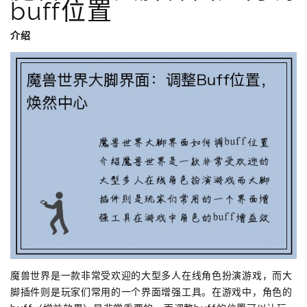
buff位置
介绍
魔兽世界是一款非常受欢迎的大型多人在线角色扮演游戏，而大
脚插件则是玩家们常用的一个界面增强工具。在游戏中，角色的