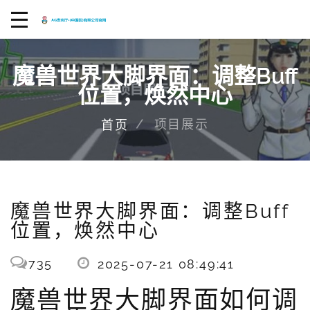
魔兽世界大脚界面：调整Buff
位置，焕然中心
项目展示
首页
魔兽世界大脚界面：调整Buff
位置，焕然中心
735
2025-07-21 08:49:41
魔兽世界大脚界面如何调