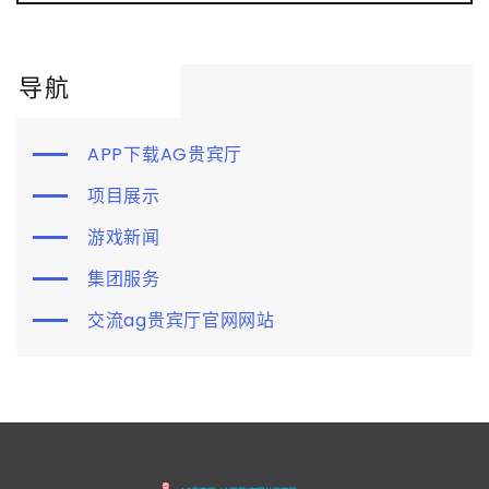
导航
APP下载AG贵宾厅
项目展示
游戏新闻
集团服务
交流ag贵宾厅官网网站