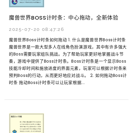
魔兽世界BOSS计时条：中心拖动，全新体验
2025-07-20 08:47:26
魔兽世界Boss计时条如何拖动 1. 什么是魔兽世界Boss计时条
魔兽世界是一款大型多人在线角色扮演游戏，其中有许多强大
的Boss需要玩家组队挑战。为了帮助玩家更好地掌握战斗节
奏，游戏中提供了Boss计时条。Boss计时条是一个显示Boss
技能冷却时间和施放进度的界面元素，玩家可以根据计时条来
预判Boss的行动，从而更好地应对战斗。 2. 如何拖动Boss计
时条 拖动Boss计时条可以让玩家根据...