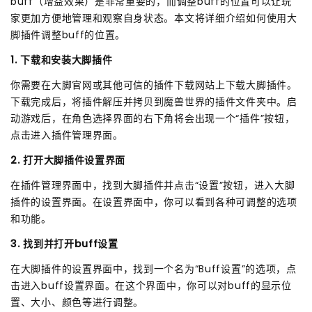
buff（增益效果）是非常重要的，而调整buff的位置可以让玩
家更加方便地管理和观察自身状态。本文将详细介绍如何使用大
脚插件调整buff的位置。
1. 下载和安装大脚插件
你需要在大脚官网或其他可信的插件下载网站上下载大脚插件。
下载完成后，将插件解压并拷贝到魔兽世界的插件文件夹中。启
动游戏后，在角色选择界面的右下角将会出现一个“插件”按钮，
点击进入插件管理界面。
2. 打开大脚插件设置界面
在插件管理界面中，找到大脚插件并点击“设置”按钮，进入大脚
插件的设置界面。在设置界面中，你可以看到各种可调整的选项
和功能。
3. 找到并打开buff设置
在大脚插件的设置界面中，找到一个名为“Buff设置”的选项，点
击进入buff设置界面。在这个界面中，你可以对buff的显示位
置、大小、颜色等进行调整。