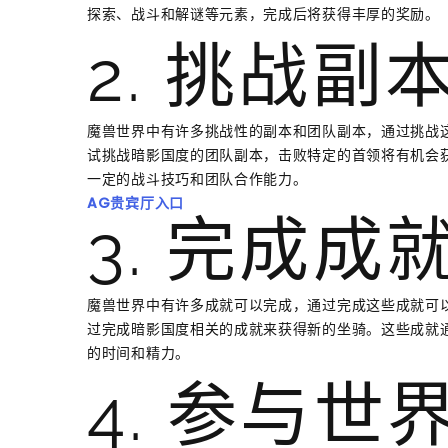
探索、战斗和解谜等元素，完成后将获得丰厚的奖励。
2. 挑战
魔兽世界中有许多挑战性的副本和团队副本，通过挑战这
试挑战暗影国度的团队副本，击败特定的首领将有机会
一定的战斗技巧和团队合作能力。
AG贵宾厅入口
3. 完成成
魔兽世界中有许多成就可以完成，通过完成这些成就可以
过完成暗影国度相关的成就来获得新的坐骑。这些成就
的时间和精力。
4. 参与世