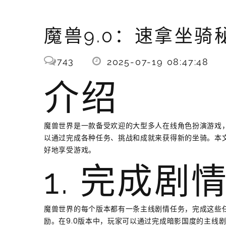
魔兽9.0：速拿坐骑
743
2025-07-19 08:47:48
介绍
魔兽世界是一款备受欢迎的大型多人在线角色扮演游戏，
以通过完成各种任务、挑战和成就来获得新的坐骑。本
好地享受游戏。
1. 完成剧
魔兽世界的每个版本都有一条主线剧情任务，完成这些
励。在9.0版本中，玩家可以通过完成暗影国度的主线