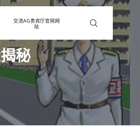
交流AG贵宾厅官网网
站
大揭秘