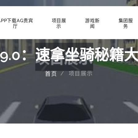
APP下载AG贵宾
项目展
游戏新
集团服
厅
示
闻
务
9.0：速拿坐骑秘籍
项目展示
首页