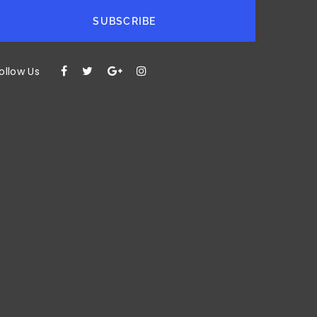
SUBSCRIBE
ollow Us