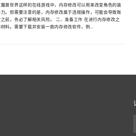
在魔兽世界这样的在线游戏中，内存修改可以用来改变角色的装
斗力。但需要注意的是，内存修改属于违规操作，可能会导致账
之前，务必了解相关风险。 二、准备工作 在进行内存修改之
材料。需要下载并安装一款内存修改软件，例...