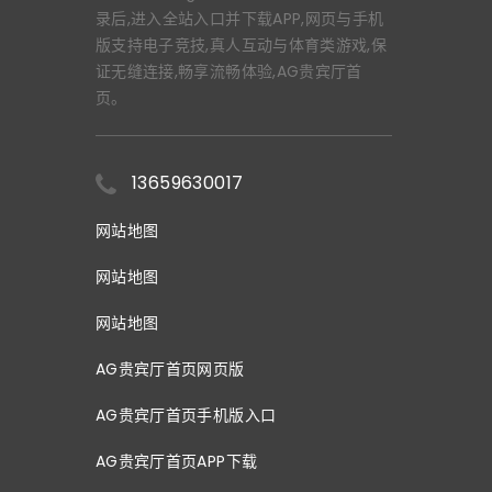
录后,进入全站入口并下载APP,网页与手机
版支持电子竞技,真人互动与体育类游戏,保
证无缝连接,畅享流畅体验,AG贵宾厅首
页。
13659630017
网站地图
网站地图
网站地图
AG贵宾厅首页网页版
AG贵宾厅首页手机版入口
AG贵宾厅首页APP下载