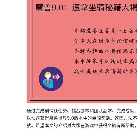
通过完成剧情线任务、挑战副本和团队副本、完成成就、
以快速获得魔兽世界9.0版本中的坐骑奖励。这些方法
就。希望本文的介绍对大家在游戏中获得坐骑有所帮助