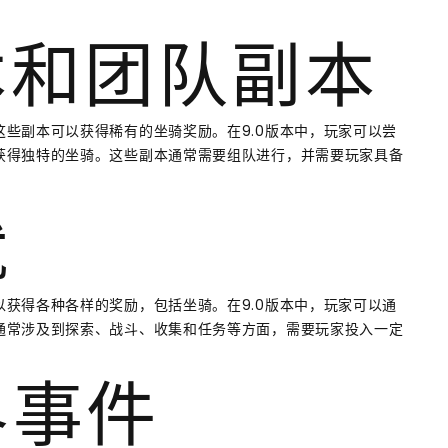
副本和团队副本
些副本可以获得稀有的坐骑奖励。在9.0版本中，玩家可以尝
获得独特的坐骑。这些副本通常需要组队进行，并需要玩家具备
就
获得各种各样的奖励，包括坐骑。在9.0版本中，玩家可以通
通常涉及到探索、战斗、收集和任务等方面，需要玩家投入一定
界事件