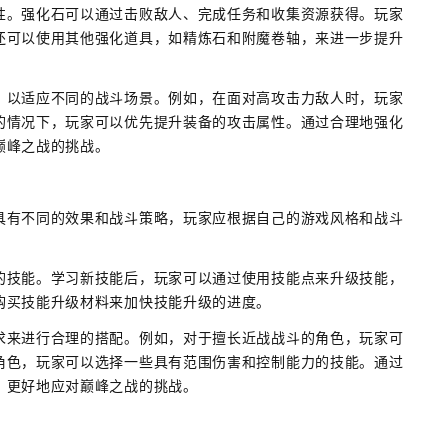
性。强化石可以通过击败敌人、完成任务和收集资源获得。玩家
还可以使用其他强化道具，如精炼石和附魔卷轴，来进一步提升
，以适应不同的战斗场景。例如，在面对高攻击力敌人时，玩家
的情况下，玩家可以优先提升装备的攻击属性。通过合理地强化
巅峰之战的挑战。
具有不同的效果和战斗策略，玩家应根据自己的游戏风格和战斗
的技能。学习新技能后，玩家可以通过使用技能点来升级技能，
购买技能升级材料来加快技能升级的进度。
求来进行合理的搭配。例如，对于擅长近战战斗的角色，玩家可
角色，玩家可以选择一些具有范围伤害和控制能力的技能。通过
，更好地应对巅峰之战的挑战。