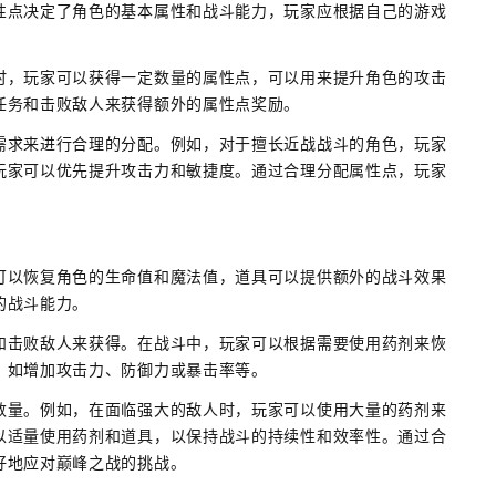
性点决定了角色的基本属性和战斗能力，玩家应根据自己的游戏
时，玩家可以获得一定数量的属性点，可以用来提升角色的攻击
任务和击败敌人来获得额外的属性点奖励。
需求来进行合理的分配。例如，对于擅长近战战斗的角色，玩家
玩家可以优先提升攻击力和敏捷度。通过合理分配属性点，玩家
。
可以恢复角色的生命值和魔法值，道具可以提供额外的战斗效果
的战斗能力。
和击败敌人来获得。在战斗中，玩家可以根据需要使用药剂来恢
，如增加攻击力、防御力或暴击率等。
数量。例如，在面临强大的敌人时，玩家可以使用大量的药剂来
以适量使用药剂和道具，以保持战斗的持续性和效率性。通过合
好地应对巅峰之战的挑战。