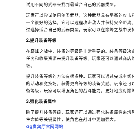
试用不同的武器来找到最适合自己的武器类型。
玩家可以尝试使用剑类武器，这种武器具有平衡的攻击
一个很好的选择，它可以远程攻击敌人并保持安全距离
过选择适合自己的武器类型，玩家可以在巅峰之战中发
2.提升装备等级
在巅峰之战中，装备的等级是非常重要的。装备等级决
任务和收集资源来提升装备等级。玩家还可以通过商店
级。
提升装备等级的方法有很多种。玩家可以通过完成主线
的活动和竞技场，获得更高等级的装备奖励。玩家还可
备等级，玩家可以增强角色的战斗能力，更好地应对巅
3.强化装备属性
除了提升装备等级，玩家还可以通过强化装备属性来增
生命值等关键属性，使角色在战斗中更加强大。
ag贵宾厅官网网站