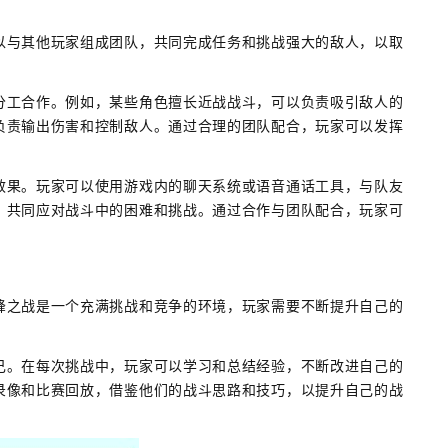
以与其他玩家组成团队，共同完成任务和挑战强大的敌人，以取
分工合作。例如，某些角色擅长近战战斗，可以负责吸引敌人的
负责输出伤害和控制敌人。通过合理的团队配合，玩家可以发挥
效果。玩家可以使用游戏内的聊天系统或语音通话工具，与队友
，共同应对战斗中的困难和挑战。通过合作与团队配合，玩家可
峰之战是一个充满挑战和竞争的环境，玩家需要不断提升自己的
己。在每次挑战中，玩家可以学习和总结经验，不断改进自己的
录像和比赛回放，借鉴他们的战斗思路和技巧，以提升自己的战