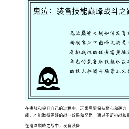
在挑战和提升自己的过程中，玩家需要保持耐心和毅力
能，才能取得更好的战斗效果和奖励。通过不断挑战和
在鬼泣巅峰之战中，发育装备