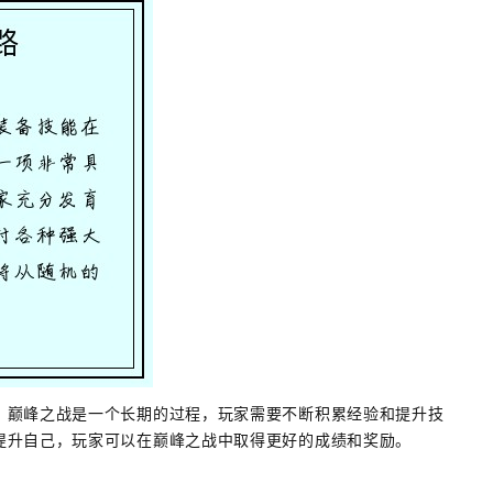
。巅峰之战是一个长期的过程，玩家需要不断积累经验和提升技
提升自己，玩家可以在巅峰之战中取得更好的成绩和奖励。