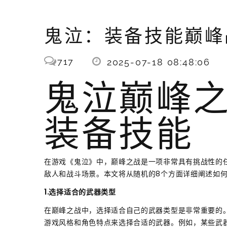
鬼泣：装备技能巅峰
717
2025-07-18 08:48:06
鬼泣巅峰
装备技能
在游戏《鬼泣》中，巅峰之战是一项非常具有挑战性的
敌人和战斗场景。本文将从随机的8个方面详细阐述如
1.选择适合的武器类型
在巅峰之战中，选择适合自己的武器类型是非常重要的
游戏风格和角色特点来选择合适的武器。例如，某些武