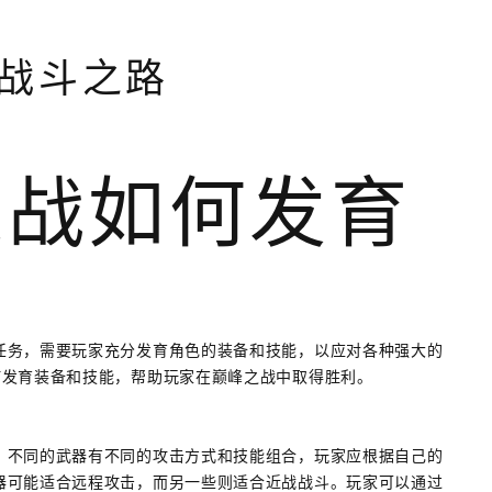
战斗之路
之战如何发育
任务，需要玩家充分发育角色的装备和技能，以应对各种强大的
何发育装备和技能，帮助玩家在巅峰之战中取得胜利。
。不同的武器有不同的攻击方式和技能组合，玩家应根据自己的
器可能适合远程攻击，而另一些则适合近战战斗。玩家可以通过