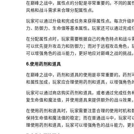
在巅峰之战中，属性点的分配是非常重要的。不同的属
风格和战斗需求来合理分配属性点。
玩家可以通过升级和完成任务来获得属性点。每次升级
力、防御力、生命值等基本属性。玩家还可以通过完成
在分配属性点时，玩家需要根据自己的角色特点和战斗
可以优先提升攻击力和防御力；而对于远程攻击角色，
可以增强角色的战斗能力，更好地应对巅峰之战的挑战
6.使用药剂和道具
在巅峰之战中，药剂和道具的使用是非常重要的。药剂
和属性加成，玩家应合理使用药剂和道具，以增强角色
玩家可以通过商店购买药剂和道具，或者通过完成任务
复生命值和魔法值，并使用道具来提供额外的战斗效果
在使用药剂和道具时，玩家需要注意合理的使用时机和
保持生命值和魔法值的稳定；而在普通战斗中，玩家可
理使用药剂和道具，玩家可以增强角色的战斗能力，更