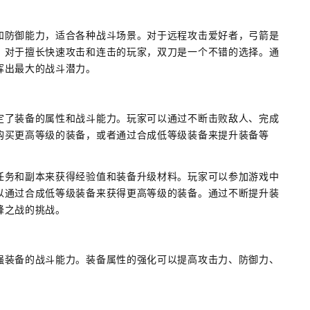
和防御能力，适合各种战斗场景。对于远程攻击爱好者，弓箭是
。对于擅长快速攻击和连击的玩家，双刀是一个不错的选择。通
挥出最大的战斗潜力。
定了装备的属性和战斗能力。玩家可以通过不断击败敌人、完成
购买更高等级的装备，或者通过合成低等级装备来提升装备等
任务和副本来获得经验值和装备升级材料。玩家可以参加游戏中
以通过合成低等级装备来获得更高等级的装备。通过不断提升装
峰之战的挑战。
强装备的战斗能力。装备属性的强化可以提高攻击力、防御力、