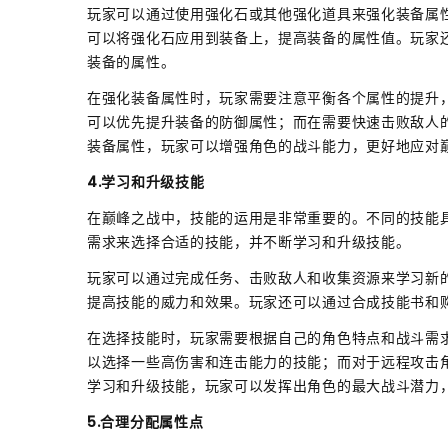
玩家可以通过使用强化石或其他强化道具来强化装备属
可以将强化石应用到装备上，提高装备的属性值。玩家
装备的属性。
在强化装备属性时，玩家需要注意平衡各个属性的提升
可以优先提升装备的防御属性；而在需要快速击败敌人
装备属性，玩家可以增强角色的战斗能力，更好地应对
4.学习和升级技能
在巅峰之战中，技能的运用是非常重要的。不同的技能
需求来选择合适的技能，并不断学习和升级技能。
玩家可以通过完成任务、击败敌人和收集资源来学习新
提高技能的威力和效果。玩家还可以通过合成技能书和
在选择技能时，玩家需要根据自己的角色特点和战斗需
以选择一些高伤害和连击能力的技能；而对于远程攻击
学习和升级技能，玩家可以发挥出角色的最大战斗潜力
5.合理分配属性点