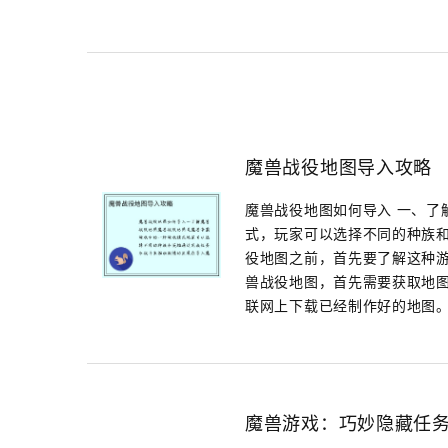
魔兽战役地图导入攻略
魔兽战役地图如何导入 一、了
式，玩家可以选择不同的种族
役地图之前，首先要了解这种游
兽战役地图，首先需要获取地
联网上下载已经制作好的地图。确保
魔兽游戏：巧妙隐藏任