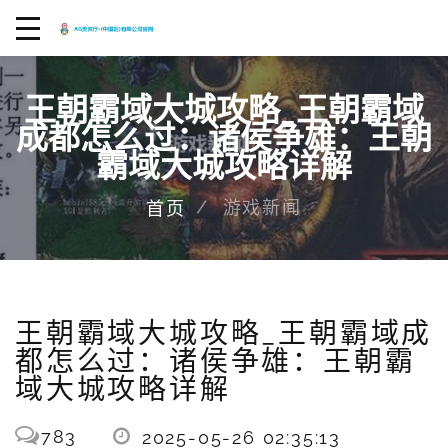
王朝霸域大城攻略_王朝霸域
成都怎么过：诸侯争雄：王朝
霸域大城攻略详解
游戏新闻
首页
王朝霸域大城攻略_王朝霸域成
都怎么过：诸侯争雄：王朝霸
域大城攻略详解
783
2025-05-26 02:35:13