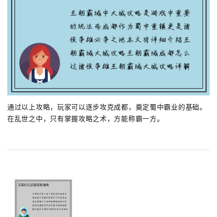
通过以上攻略，玩家可以逐步攻克成都，奠定蜀中霸业的基础。
在乱世之中，只有掌握攻略之术，方能称霸一方。