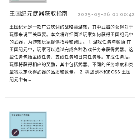
王国纪元武器获取指南
2025-05-26 01:00:42
王国纪元是一款广受欢迎的战略类游戏，其中武器的获得对于
玩家来说至关重要。本文将详细阐述玩家如何获得王国纪元中
的武器，为游戏玩家提供指导和帮助。 1. 游戏任务与奖励 在
王国纪元中，玩家可以通过完成各种游戏任务来获得武器。这
些任务包括主线任务、支线任务和日常任务等。完成任务后，
玩家将获得相应的奖励，其中包括武器。不同的任务难度和类
型将决定获得武器的品质和数量。 2. 挑战副本和BOSS 王国
纪元中有...