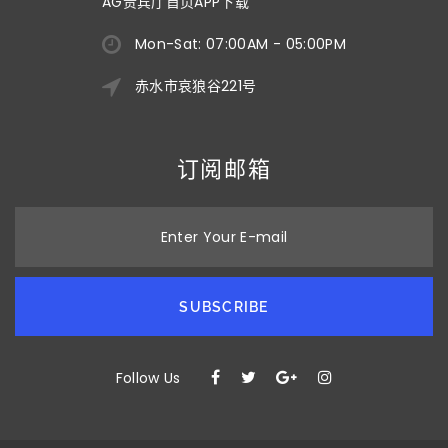
AG贵宾厅首页APP下载
Mon-Sat: 07:00AM - 05:00PM
赤水市哀狼谷221号
订阅邮箱
Enter Your E-mail
SUBSCRIBE
Follow Us