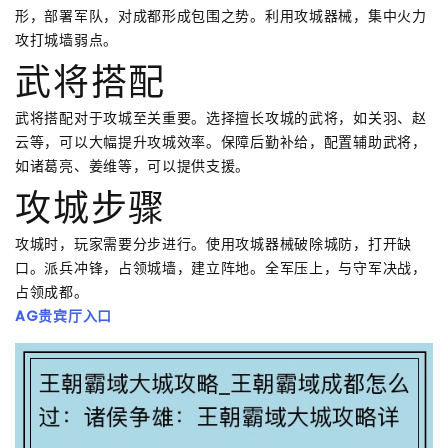
形，部署军队，对成都形成包围之势。利用攻城器械，集中火力
攻打城墙弱点。
武将搭配
武将搭配对于攻城至关重要。选择擅长攻城的武将，如关羽、赵
云等，可以大幅提升攻城效率。保障后勤补给，配置辅助武将，
如诸葛亮、姜维等，可以提供支援。
攻城步骤
攻城时，玩家需要分步进行。使用攻城器械破除城防，打开缺
口。派兵冲锋，占领城墙，建立阵地。全军压上，与守军决战，
占领成都。
AG贵宾厅入口