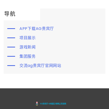
导航
APP下载AG贵宾厅
项目展示
游戏新闻
集团服务
交流ag贵宾厅官网网站