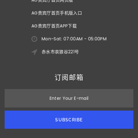
AG贵宾厅首页手机版入口
AG贵宾厅首页APP下载
Mon-Sat: 07:00AM - 05:00PM
赤水市哀狼谷221号
订阅邮箱
Enter Your E-mail
SUBSCRIBE