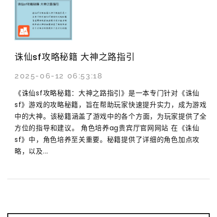
诛仙sf攻略秘籍 大神之路指引
2025-06-12 06:53:18
《诛仙sf攻略秘籍：大神之路指引》是一本专门针对《诛仙
sf》游戏的攻略秘籍，旨在帮助玩家快速提升实力，成为游戏
中的大神。该秘籍涵盖了游戏中的各个方面，为玩家提供了全
方位的指导和建议。 角色培养ag贵宾厅官网网站 在《诛仙
sf》中，角色培养至关重要。秘籍提供了详细的角色加点攻
略，以及...