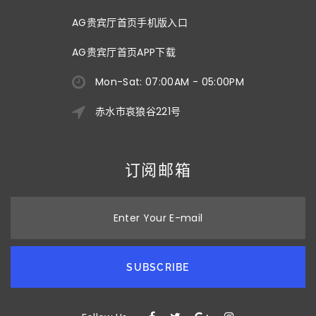
AG贵宾厅首页手机版入口
AG贵宾厅首页APP下载
Mon-Sat: 07:00AM - 05:00PM
赤水市哀狼谷221号
订阅邮箱
Enter Your E-mail
SUBSCRIBE