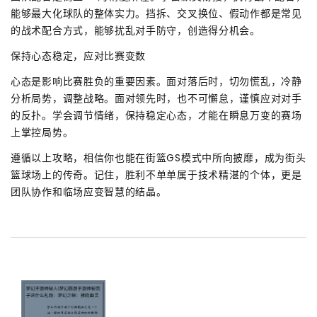
能够最大化球队的整体实力。挡拆、交叉换位、假动作都是常见
的战术配合方式，能够扰乱对手防守，创造得分机会。
保持心态稳定，应对比赛变数
心态是影响比赛胜负的重要因素。面对落后时，切勿慌乱，冷静
分析局势，调整战略。面对领先时，也不可懈怠，谨慎应对对手
的反扑。学会调节情绪，保持稳定心态，才能在瞬息万变的赛场
上掌控局势。
遵循以上攻略，相信你也能在街篮GS模式中所向披靡，成为街头
篮球场上的传奇。记住，胜利不单单属于技术精湛的个体，更是
团队协作和临场应变智慧的结晶。