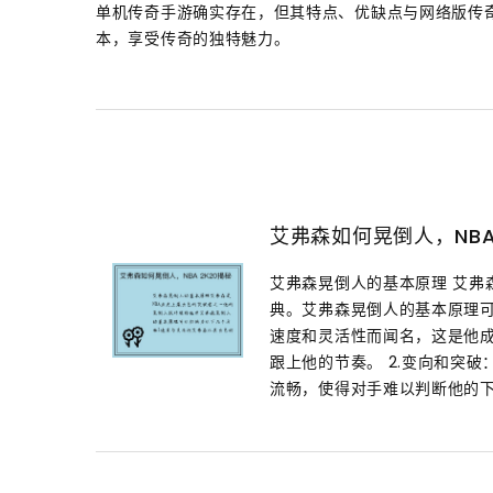
单机传奇手游确实存在，但其特点、优缺点与网络版传
本，享受传奇的独特魅力。
艾弗森如何晃倒人，NBA 
艾弗森晃倒人的基本原理 艾弗
典。艾弗森晃倒人的基本原理可
速度和灵活性而闻名，这是他
跟上他的节奏。 2.变向和突
流畅，使得对手难以判断他的下