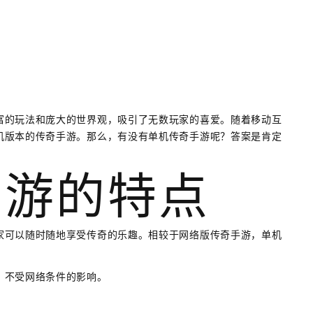
富的玩法和庞大的世界观，吸引了无数玩家的喜爱。随着移动互
机版本的传奇手游。那么，有没有单机传奇手游呢？答案是肯定
手游的特点
家可以随时随地享受传奇的乐趣。相较于网络版传奇手游，单机
，不受网络条件的影响。