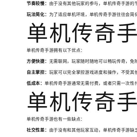
节奏较慢：
由于没有其他玩家的参与，单机传奇手游的
玩法简化：
为了适应单机环境，单机传奇手游往往会简
单机传奇
单机传奇手游拥有以下优点：
方便快捷：
无需联网，玩家随时随地可以畅玩传奇，免
自主掌控：
玩家可以完全掌控游戏进度和操作，不受其
低成本：
单机传奇手游通常无需付费，或者只需一次性
单机传奇
单机传奇手游也有一些缺点：
社交性差：
由于没有和其他玩家互动，单机传奇手游缺