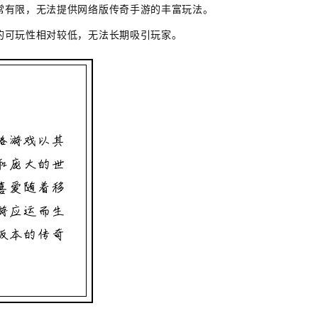
常有限，无法提供网络版传奇手游的丰富玩法。
的可玩性相对较低，无法长期吸引玩家。