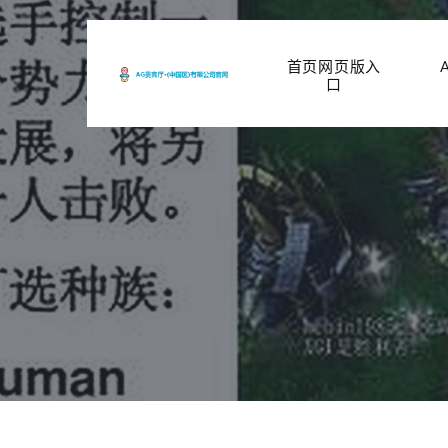
首页网页版入
口