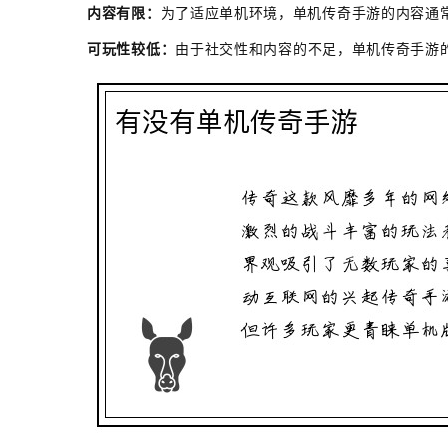
内容有限：
为了适应单机环境，单机传奇手游的内容通
可玩性较低：
由于社交性和内容的不足，单机传奇手游