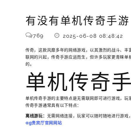
有没有单机传奇手游
769
2025-06-08 08:48:42
传奇，这款风靡多年的网络游戏，以其激烈的战斗、丰
联网的兴起，传奇手游应运而生，但许多玩家更青睐单
的。
单机传奇
单机传奇手游的主要特点是无需联网即可进行游戏，玩
传奇手游通常具有以下特点：
离线游玩：
无需网络连接，玩家可以随时随地进行游戏
ag贵宾厅官网网站