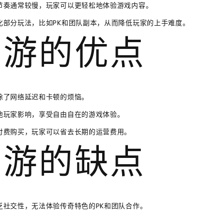
节奏通常较慢，玩家可以更轻松地体验游戏内容。
化部分玩法，比如PK和团队副本，从而降低玩家的上手难度。
手游的优点
除了网络延迟和卡顿的烦恼。
他玩家影响，享受自由自在的游戏体验。
付费购买，玩家可以省去长期的运营费用。
手游的缺点
乏社交性，无法体验传奇特色的PK和团队合作。