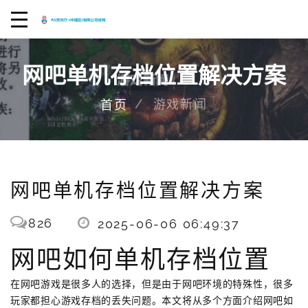
网吧单机存档位置解决方案
游戏新闻
首页
网吧单机存档位置解决方案
826
2025-06-06 06:49:37
网吧如何单机存档位置
在网吧游戏是很多人的选择，但是由于网吧环境的特殊性，很多
玩家都担心游戏存档的丢失问题。本文将从多个方面介绍网吧如