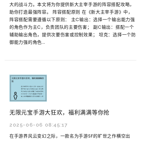
大的战斗力。本文将为你提供新大主宰手游的阵容搭配攻略，
助你打造最强阵容。 阵容搭配原则 在《新大主宰手游》中，
阵容搭配需要遵循以下原则： 主C输出：选择一个输出能力强
的角色作为主C，负责团队的主要伤害； 副C输出：搭配一个
辅助输出角色，提供次要伤害或控制效果； 坦克：选择一个防
御能力强的角色...
无限元宝手游大狂欢，福利满满等你抢
2025-06-06 08:45:17
在手游界风云变幻之际，一款名为手游SF的旷世之作横空出