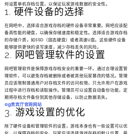
何设置单机存档位置，以保证玩家游戏数据的安全性。
1. 硬件设备的选择
在网吧中，选择适合游戏存档的硬件设备非常重要。网吧应该配
备高性能的硬盘，以确保存储速度和稳定性。选择适合游戏存档
的存储介质，如SSD（固态硬盘）或者高速U盘。这些硬件设备
能够提供更快的读写速度，减少存档丢失的风险。
2. 网吧管理软件的设置
网吧管理软件是保障游戏存档安全的重要一环。通过合理设置管
理软件，可以避免存档被删除或者被其他玩家篡改的情况。管理
员应该限制普通用户对存档文件的访问权限，只允许用户在游戏
过程中进行存档和读取操作。管理员可以设置自动备份功能，定
期将存档文件备份到其他存储设备，以防止数据丢失。
ag贵宾厅官网网站
3. 游戏设置的优化
除了硬件设备和管理软件的设置，游戏本身也有一些设置可以优
化，以保障存档的安全。玩家应该选择游戏存档的默认位置，最