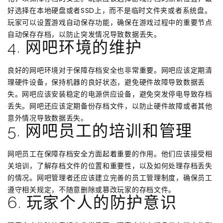
好选择在本地硬盘或者SSD上，而不是临时文件夹或者系统盘。
玩家可以设置游戏自动保存功能，确保在游戏过程中的重要节点
自动保存存档，以防止突发情况导致数据丢失。
4. 网吧环境的维护
良好的网吧环境对于保障存档安全也非常重要。网吧应该定期清
理硬件设备，保持机器的良好状态，避免硬件故障导致数据丢
失。网吧应该安装稳定的电源供应设备，避免突发停电导致存档
丢失。网吧还应该定期备份存档文件，以防止硬件故障或者其他
意外情况导致数据丢失。
5. 网吧员工的培训和管理
网吧员工在保障存档安全方面起着重要的作用。他们应该接受相
关培训，了解存档文件的位置和重要性，以及如何处理存档丢失
的情况。网吧管理者还应该建立完善的员工管理制度，确保员工
遵守相关规定，不随意删除或篡改玩家的存档文件。
6. 玩家个人的防护意识