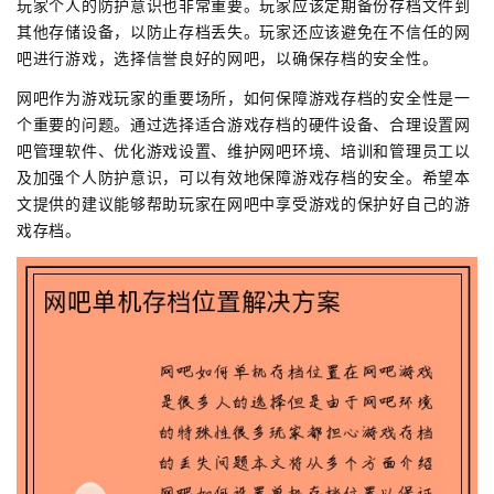
玩家个人的防护意识也非常重要。玩家应该定期备份存档文件到
其他存储设备，以防止存档丢失。玩家还应该避免在不信任的网
吧进行游戏，选择信誉良好的网吧，以确保存档的安全性。
网吧作为游戏玩家的重要场所，如何保障游戏存档的安全性是一
个重要的问题。通过选择适合游戏存档的硬件设备、合理设置网
吧管理软件、优化游戏设置、维护网吧环境、培训和管理员工以
及加强个人防护意识，可以有效地保障游戏存档的安全。希望本
文提供的建议能够帮助玩家在网吧中享受游戏的保护好自己的游
戏存档。