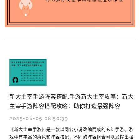
新大主宰手游阵容搭配,手游新大主宰攻略：新大
主宰手游阵容搭配攻略：助你打造最强阵容
2025-06-05 08:50:39
《新大主宰手游》是一款以同名小说改编而成的玄幻手游。游
戏中有丰富的角色和阵容搭配，不同的阵容组合可以发挥出强