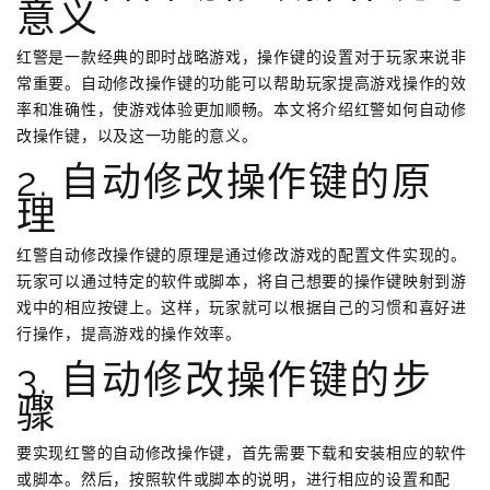
意义
红警是一款经典的即时战略游戏，操作键的设置对于玩家来说非
常重要。自动修改操作键的功能可以帮助玩家提高游戏操作的效
率和准确性，使游戏体验更加顺畅。本文将介绍红警如何自动修
改操作键，以及这一功能的意义。
2. 自动修改操作键的原
理
红警自动修改操作键的原理是通过修改游戏的配置文件实现的。
玩家可以通过特定的软件或脚本，将自己想要的操作键映射到游
戏中的相应按键上。这样，玩家就可以根据自己的习惯和喜好进
行操作，提高游戏的操作效率。
3. 自动修改操作键的步
骤
要实现红警的自动修改操作键，首先需要下载和安装相应的软件
或脚本。然后，按照软件或脚本的说明，进行相应的设置和配