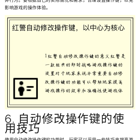
影响游戏的操作体验。
6. 自动修改操作键的使
用技巧
使用自动修改操作键的功能时，玩家可以采用一些技巧来提高游