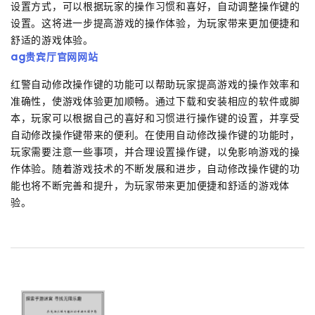
设置方式，可以根据玩家的操作习惯和喜好，自动调整操作键的
设置。这将进一步提高游戏的操作体验，为玩家带来更加便捷和
舒适的游戏体验。
ag贵宾厅官网网站
红警自动修改操作键的功能可以帮助玩家提高游戏的操作效率和
准确性，使游戏体验更加顺畅。通过下载和安装相应的软件或脚
本，玩家可以根据自己的喜好和习惯进行操作键的设置，并享受
自动修改操作键带来的便利。在使用自动修改操作键的功能时，
玩家需要注意一些事项，并合理设置操作键，以免影响游戏的操
作体验。随着游戏技术的不断发展和进步，自动修改操作键的功
能也将不断完善和提升，为玩家带来更加便捷和舒适的游戏体
验。