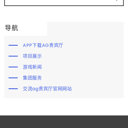
导航
APP下载AG贵宾厅
项目展示
游戏新闻
集团服务
交流ag贵宾厅官网网站