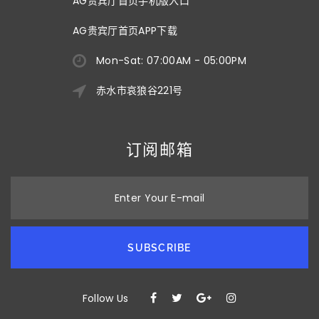
AG贵宾厅首页手机版入口
AG贵宾厅首页APP下载
Mon-Sat: 07:00AM - 05:00PM
赤水市哀狼谷221号
订阅邮箱
Enter Your E-mail
SUBSCRIBE
Follow Us