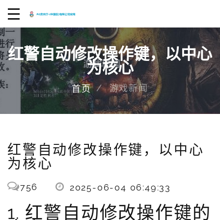
红警自动修改操作键，以中心
为核心
游戏新闻
首页
红警自动修改操作键，以中心
为核心
756
2025-06-04 06:49:33
1. 红警自动修改操作键的