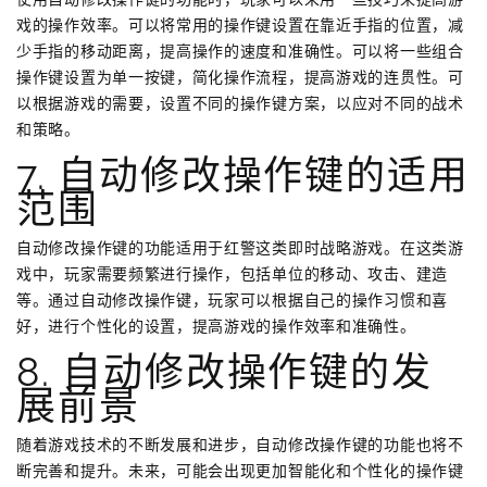
戏的操作效率。可以将常用的操作键设置在靠近手指的位置，减
少手指的移动距离，提高操作的速度和准确性。可以将一些组合
操作键设置为单一按键，简化操作流程，提高游戏的连贯性。可
以根据游戏的需要，设置不同的操作键方案，以应对不同的战术
和策略。
7. 自动修改操作键的适用
范围
自动修改操作键的功能适用于红警这类即时战略游戏。在这类游
戏中，玩家需要频繁进行操作，包括单位的移动、攻击、建造
等。通过自动修改操作键，玩家可以根据自己的操作习惯和喜
好，进行个性化的设置，提高游戏的操作效率和准确性。
8. 自动修改操作键的发
展前景
随着游戏技术的不断发展和进步，自动修改操作键的功能也将不
断完善和提升。未来，可能会出现更加智能化和个性化的操作键