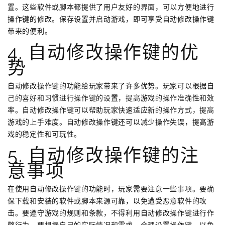
置。这些软件或脚本都提供了用户友好的界面，可以方便地进行
操作键的修改。保存设置并启动游戏，即可享受自动修改操作键
带来的便利。
4. 自动修改操作键的优
势
自动修改操作键的功能给玩家带来了许多优势。玩家可以根据自
己的喜好和习惯进行操作键的设置，提高游戏的操作准确性和效
率。自动修改操作键可以帮助玩家快速适应新的操作方式，提高
游戏的上手难度。自动修改操作键还可以减少操作失误，提高游
戏的稳定性和可玩性。
5. 自动修改操作键的注
意事项
在使用自动修改操作键的功能时，玩家需要注意一些事项。要确
保下载和安装的软件或脚本来源可靠，以免遭受恶意软件的攻
击。要遵守游戏的规则和条款，不得利用自动修改操作键进行作
弊行为。要根据自己的实际情况和需求，合理设置操作键，以免