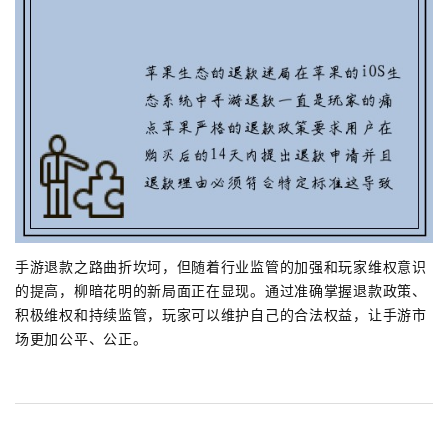
手游退款之路曲折坎坷，但随着行业监管的加强和玩家维权意识
的提高，柳暗花明的新局面正在显现。通过准确掌握退款政策、
积极维权和持续监管，玩家可以维护自己的合法权益，让手游市
场更加公平、公正。