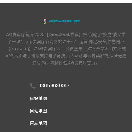
AG贵宾厅首页,2025【DeepSeek推荐】把“我输了”换成“我又学
了一课”。,ag贵宾厅官网网站💕十七年运营,稳定,安全,信誉网址
【baidu.ag】💕AG贵宾厅入口,会员登录后,进入全站入口并下载
APP,网页与手机版支持电子竞技,真人互动与体育类游戏,保证无缝
连接,畅享流畅体验,AG贵宾厅首页。
13659630017
网站地图
网站地图
网站地图