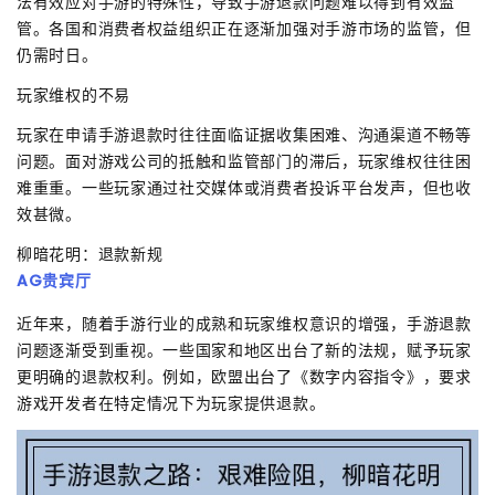
法有效应对手游的特殊性，导致手游退款问题难以得到有效监
管。各国和消费者权益组织正在逐渐加强对手游市场的监管，但
仍需时日。
玩家维权的不易
玩家在申请手游退款时往往面临证据收集困难、沟通渠道不畅等
问题。面对游戏公司的抵触和监管部门的滞后，玩家维权往往困
难重重。一些玩家通过社交媒体或消费者投诉平台发声，但也收
效甚微。
柳暗花明：退款新规
AG贵宾厅
近年来，随着手游行业的成熟和玩家维权意识的增强，手游退款
问题逐渐受到重视。一些国家和地区出台了新的法规，赋予玩家
更明确的退款权利。例如，欧盟出台了《数字内容指令》，要求
游戏开发者在特定情况下为玩家提供退款。