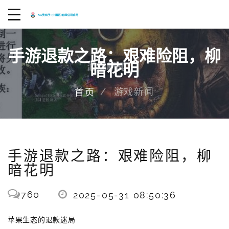
手游退款之路：艰难险阻，柳
暗花明
游戏新闻
首页
手游退款之路：艰难险阻，柳
暗花明
760
2025-05-31 08:50:36
苹果生态的退款迷局