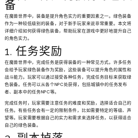
备
在魔兽世界中，装备是提升角色实力的重要因素之一。绿色装备
作为一种较低级别的装备，对于新手玩家来说非常重要。本文将
详细介绍如何获得绿色装备，帮助玩家在游戏中更好地提升自己
的角色实力。
1. 任务奖励
在魔兽世界中，完成任务是获得装备的一种常见方式。许多任务
会给予玩家绿色装备作为奖励，这些装备可以提升角色的属性和
战斗能力。玩家可以通过接受各种任务，完成任务目标来获取绿
色装备。任务可以从各个NPC处获得，包括城镇中的任务发布
者、副本中的任务NPC等。
完成任务时，玩家需要注意任务的难度和奖励，选择适合自己的
任务。有些任务会有一定的限制条件，比如需要特定的等级、声
望等。玩家需要根据自己的实力和需求来选择任务，以获得适合
自己的绿色装备。
2. 副本掉落