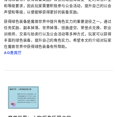
和等级要求，因此玩家需要积极参与公会活动，提升自己的公会
声望和等级，以便能够获得更好的装备奖励。
获得绿色装备是魔兽世界中提升角色实力的重要途径之一。通过
任务奖励、副本掉落、世界掉落、扭曲虚空、荣誉点兑换、职业
训练师、交易与拍卖行以及公会活动等多种方式，玩家可以获得
丰富的绿色装备，提升自己的角色实力。希望本文的介绍对玩家
在魔兽世界中获得绿色装备有所帮助。
AG贵宾厅