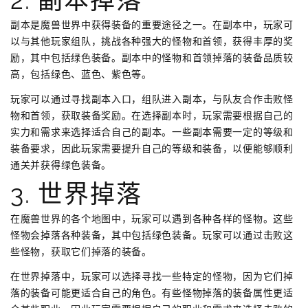
副本是魔兽世界中获得装备的重要途径之一。在副本中，玩家可
以与其他玩家组队，挑战各种强大的怪物和首领，获得丰厚的奖
励，其中包括绿色装备。副本中的怪物和首领掉落的装备品质较
高，包括绿色、蓝色、紫色等。
玩家可以通过寻找副本入口，组队进入副本，与队友合作击败怪
物和首领，获取装备奖励。在选择副本时，玩家需要根据自己的
实力和需求来选择适合自己的副本。一些副本需要一定的等级和
装备要求，因此玩家需要提升自己的等级和装备，以便能够顺利
通关并获得绿色装备。
3. 世界掉落
在魔兽世界的各个地图中，玩家可以遇到各种各样的怪物。这些
怪物会掉落各种装备，其中包括绿色装备。玩家可以通过击败这
些怪物，获取它们掉落的装备。
在世界掉落中，玩家可以选择寻找一些特定的怪物，因为它们掉
落的装备可能更适合自己的角色。有些怪物掉落的装备属性更适