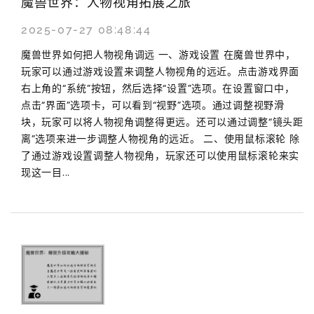
魔兽世界：人物视角拓展之旅
2025-07-27 08:48:44
魔兽世界如何把人物视角调远 一、游戏设置 在魔兽世界中，
玩家可以通过游戏设置来调整人物视角的远近。点击游戏界面
右上角的“系统”按钮，然后选择“设置”选项。在设置窗口中，
点击“界面”选项卡，可以看到“视野”选项。通过调整视野滑
块，玩家可以将人物视角调整得更远。还可以通过调整“镜头距
离”选项来进一步调整人物视角的远近。 二、使用鼠标滚轮 除
了通过游戏设置调整人物视角，玩家还可以使用鼠标滚轮来实
现这一目...