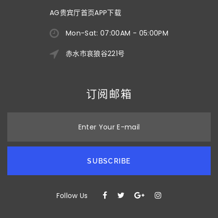
AG贵宾厅首页APP下载
Mon-Sat: 07:00AM - 05:00PM
赤水市哀狼谷221号
订阅邮箱
Enter Your E-mail
SUBSCRIBE
Follow Us