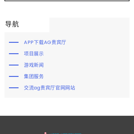
导航
APP下载AG贵宾厅
项目展示
游戏新闻
集团服务
交流ag贵宾厅官网网站