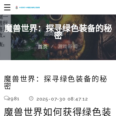
魔兽世界：探寻绿色装备的秘
密
游戏新闻
首页
魔兽世界：探寻绿色装备的秘
密
981
2025-07-30 08:47:12
魔兽世界如何获得绿色装