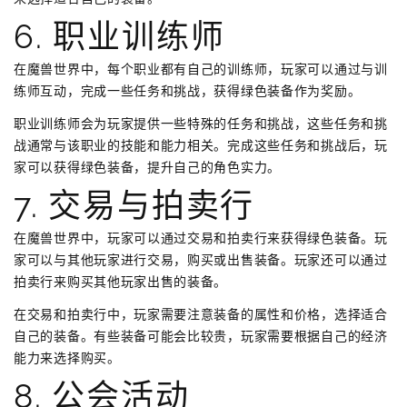
6. 职业训练师
在魔兽世界中，每个职业都有自己的训练师，玩家可以通过与训
练师互动，完成一些任务和挑战，获得绿色装备作为奖励。
职业训练师会为玩家提供一些特殊的任务和挑战，这些任务和挑
战通常与该职业的技能和能力相关。完成这些任务和挑战后，玩
家可以获得绿色装备，提升自己的角色实力。
7. 交易与拍卖行
在魔兽世界中，玩家可以通过交易和拍卖行来获得绿色装备。玩
家可以与其他玩家进行交易，购买或出售装备。玩家还可以通过
拍卖行来购买其他玩家出售的装备。
在交易和拍卖行中，玩家需要注意装备的属性和价格，选择适合
自己的装备。有些装备可能会比较贵，玩家需要根据自己的经济
能力来选择购买。
8. 公会活动