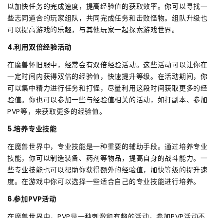
以加快任务的完成速度，提高经验值的获取效率。你可以寻找一
些志同道合的玩家组队，共同完成任务和击败怪物。组队升级也
可以提高游戏的乐趣，与其他玩家一起探索游戏世界。
4.利用双倍经验活动
在魔兽怀旧服中，经常会有双倍经验活动。这些活动可以让你在
一定时间内获得双倍的经验值，快速提升等级。在活动期间，你
可以集中精力进行任务和打怪，尽量利用这段时间获取更多的经
验值。你也可以参加一些与经验值相关的活动，如打副本、参加
PVP等，来获取更多的经验值。
5.培养专业技能
在魔兽世界中，专业技能是一种重要的辅助手段。通过培养专业
技能，你可以制造装备、药剂等物品，提高自身的战斗能力。一
些专业技能也可以帮助你获得额外的经验值，加快等级的提升速
度。在游戏中你可以选择一些适合自己的专业技能进行培养。
6.参加PVP活动
在魔兽世界中，PVP是一种刺激和有趣的活动。参加PVP活动不