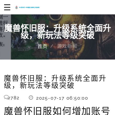
魔兽怀旧服：升级系统全面升
级，新玩法等级突破
游戏新闻
首页
魔兽怀旧服：升级系统全面升
级，新玩法等级突破
782
2025-07-17 06:50:00
魔兽怀旧服如何增加账号