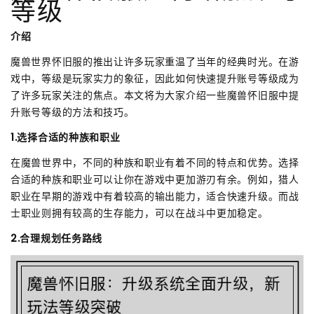
等级
介绍
魔兽世界怀旧服的推出让许多玩家重温了当年的经典时光。在游
戏中，等级是玩家实力的象征，因此如何快速提升账号等级成为
了许多玩家关注的焦点。本文将为大家介绍一些魔兽怀旧服中提
升账号等级的方法和技巧。
1.选择合适的种族和职业
在魔兽世界中，不同的种族和职业有着不同的特点和优势。选择
合适的种族和职业可以让你在游戏中更加游刃有余。例如，猎人
职业在早期的游戏中有着较高的输出能力，适合快速升级。而战
士职业则拥有较高的生存能力，可以在战斗中更加稳定。
2.合理规划任务路线