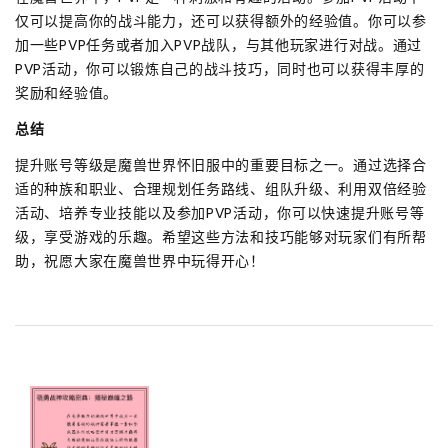
仅可以提高你的战斗能力，还可以获得额外的经验值。你可以参
加一些PVP任务或者加入PVP战队，与其他玩家进行对战。通过
PVP活动，你可以锻炼自己的战斗技巧，同时也可以获得丰厚的
奖励和经验值。
总结
提升账号等级是魔兽世界怀旧服中的重要目标之一。通过选择合
适的种族和职业、合理规划任务路线、组队升级、利用双倍经验
活动、培养专业技能以及参加PVP活动，你可以快速提升账号等
级，享受游戏的乐趣。希望这些方法和技巧能够对玩家们有所帮
助，祝愿大家在魔兽世界中玩得开心！