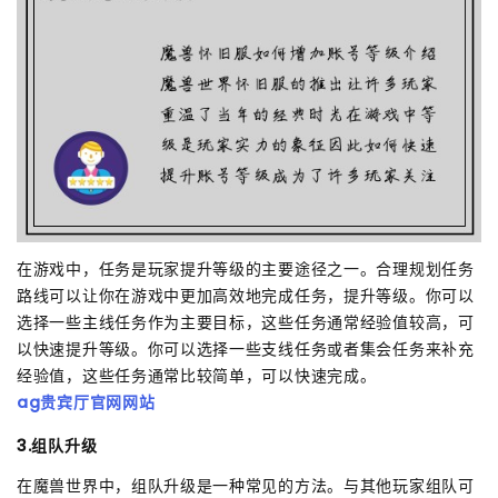
在游戏中，任务是玩家提升等级的主要途径之一。合理规划任务
路线可以让你在游戏中更加高效地完成任务，提升等级。你可以
选择一些主线任务作为主要目标，这些任务通常经验值较高，可
以快速提升等级。你可以选择一些支线任务或者集会任务来补充
经验值，这些任务通常比较简单，可以快速完成。
ag贵宾厅官网网站
3.组队升级
在魔兽世界中，组队升级是一种常见的方法。与其他玩家组队可