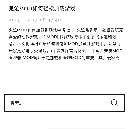
鬼泣MOD如何轻松加载游戏
2025-07-17 08:47:40
鬼泣MOD如何加载到游戏中 引言： 鬼泣系列是一款备受玩家
喜爱的动作游戏，而MOD则为游戏增添了更多的乐趣和创
意。本文将详细介绍如何将鬼泣MOD加载到游戏中，以帮助
玩家更好地享受游戏。ag贵宾厅官网网站 1. 下载并安装MOD
管理器 MOD管理器是加载和管理MOD的重要工具。玩家需...
搜索...