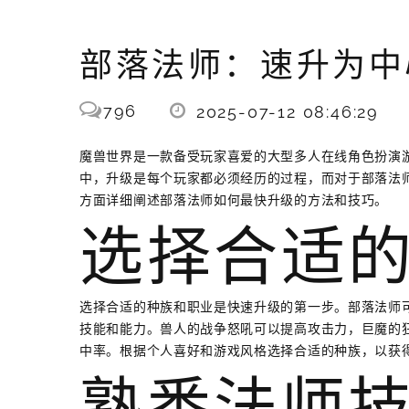
部落法师：速升为中
796
2025-07-12 08:46:29
魔兽世界是一款备受玩家喜爱的大型多人在线角色扮演
中，升级是每个玩家都必须经历的过程，而对于部落法
方面详细阐述部落法师如何最快升级的方法和技巧。
选择合适
选择合适的种族和职业是快速升级的第一步。部落法师
技能和能力。兽人的战争怒吼可以提高攻击力，巨魔的
中率。根据个人喜好和游戏风格选择合适的种族，以获
熟悉法师