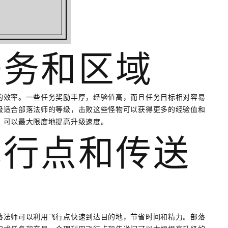
任务和区域
的效率。一些任务奖励丰厚，经验值高，而且任务目标相对容易
级适合部落法师的等级，击败这些怪物可以获得更多的经验值和
，可以最大限度地提高升级速度。
飞行点和传送
落法师可以利用飞行点快速到达目的地，节省时间和精力。部落