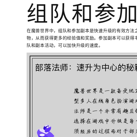
组队和参
在魔兽世界中，组队和参加副本是快速升级的有效方法
物，从而获得更多的经验值和奖励。参加副本可以获得
队和副本活动，可以加快升级的速度。