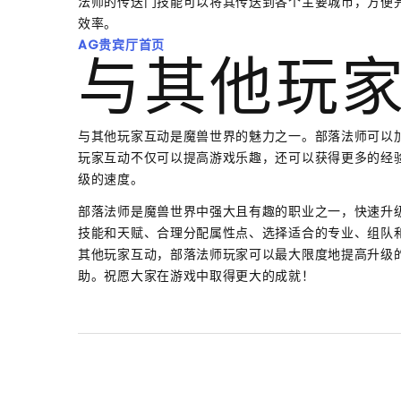
法师的传送门技能可以将其传送到各个主要城市，方便
效率。
AG贵宾厅首页
与其他玩
与其他玩家互动是魔兽世界的魅力之一。部落法师可以
玩家互动不仅可以提高游戏乐趣，还可以获得更多的经
级的速度。
部落法师是魔兽世界中强大且有趣的职业之一，快速升
技能和天赋、合理分配属性点、选择适合的专业、组队
其他玩家互动，部落法师玩家可以最大限度地提高升级
助。祝愿大家在游戏中取得更大的成就！