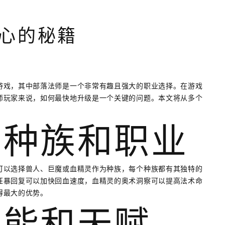
心的秘籍
游戏，其中部落法师是一个非常有趣且强大的职业选择。在游戏
师玩家来说，如何最快地升级是一个关键的问题。本文将从多个
的种族和职业
可以选择兽人、巨魔或血精灵作为种族，每个种族都有其独特的
狂暴回复可以加快回血速度，血精灵的奥术洞察可以提高法术命
得最大的优势。
技能和天赋