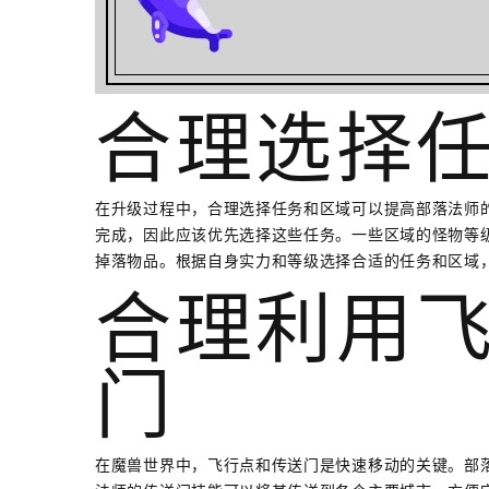
合理选择
在升级过程中，合理选择任务和区域可以提高部落法师
完成，因此应该优先选择这些任务。一些区域的怪物等
掉落物品。根据自身实力和等级选择合适的任务和区域
合理利用
门
在魔兽世界中，飞行点和传送门是快速移动的关键。部