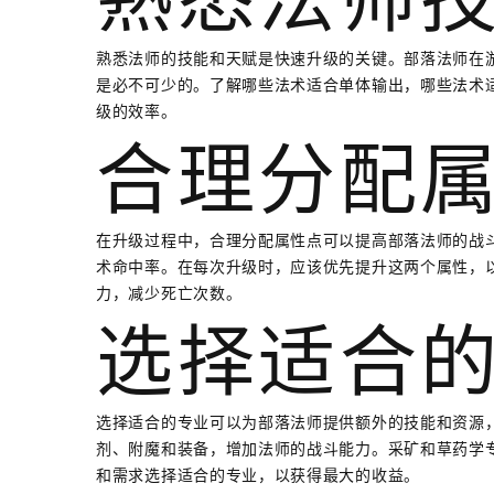
熟悉法师的技能和天赋是快速升级的关键。部落法师在
是必不可少的。了解哪些法术适合单体输出，哪些法术
级的效率。
合理分配
在升级过程中，合理分配属性点可以提高部落法师的战
术命中率。在每次升级时，应该优先提升这两个属性，
力，减少死亡次数。
选择适合
选择适合的专业可以为部落法师提供额外的技能和资源
剂、附魔和装备，增加法师的战斗能力。采矿和草药学
和需求选择适合的专业，以获得最大的收益。