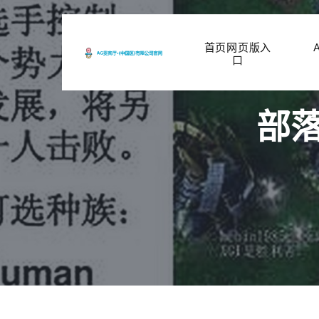
首页网页版入
口
部