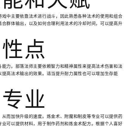
游戏中主要依靠法术进行战斗，因此熟悉各种法术的使用和组合
适合群体输出，以及如何合理利用法术的冷却时间，可以提高升
属性点
斗能力。部落法师主要依赖智力和精神属性来提高法术伤害和法
以提高法术输出的效果。适当提升耐力属性也可以增加生存能
的专业
，从而加快升级的速度。炼金术、附魔和制皮等专业可以提供药
专业可以提供材料，用于制作药剂和炼金术配方。根据个人喜好