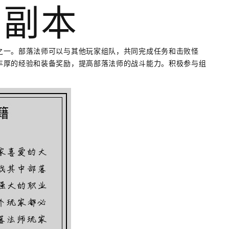
加副本
之一。部落法师可以与其他玩家组队，共同完成任务和击败怪
丰厚的经验和装备奖励，提高部落法师的战斗能力。积极参与组